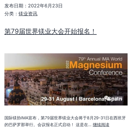
发布日期：
2022年6月23日
分类：
镁业资讯
第79届世界镁业大会开始报名！
国际镁协IMA宣布，第79届世界镁业大会将于8月29-31日在西班牙
的巴萨罗那举行。会议报名正式启动！ 这是在…
继续阅读