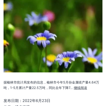
据榆林市统计局发布的信息，榆林市今年5月份金属镁产量4.64万
吨，1-5月累计产量22.5万吨，同比去年下降7…
继续阅读
发布日期：
2022年6月23日