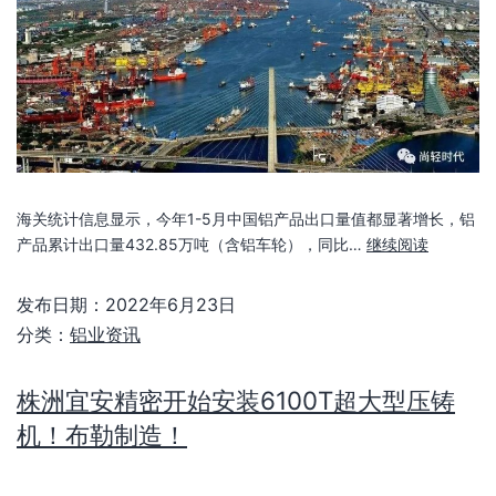
海关统计信息显示，今年1-5月中国铝产品出口量值都显著增长，铝
产品累计出口量432.85万吨（含铝车轮），同比…
继续阅读
发布日期：
2022年6月23日
分类：
铝业资讯
株洲宜安精密开始安装6100T超大型压铸
机！布勒制造！