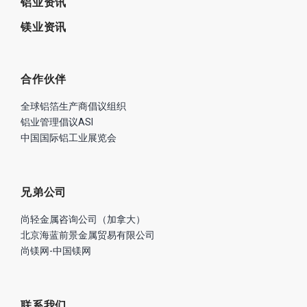
铝业资讯
镁业资讯
合作伙伴
全球铝箔生产商倡议组织
铝业管理倡议ASI
中国国际铝工业展览会
兄弟公司
尚轻金属咨询公司（加拿大）
北京海蓝前景金属贸易有限公司
尚镁网-中国镁网
联系我们