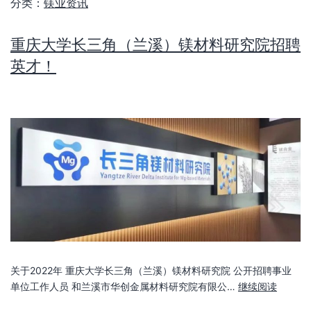
分类：
镁业资讯
重庆大学长三角（兰溪）镁材料研究院招聘
英才！
关于2022年 重庆大学长三角（兰溪）镁材料研究院 公开招聘事业
单位工作人员 和兰溪市华创金属材料研究院有限公…
继续阅读