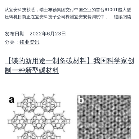
从宜安科技获悉，瑞士布勒集团交付中国企业的首台6100T超大型
压铸机目前正在宜安科技子公司株洲宜安安装调试中，…
继续阅读
发布日期：
2022年6月23日
分类：
镁业资讯
【镁的新用途—制备碳材料】我国科学家创
制一种新型碳材料