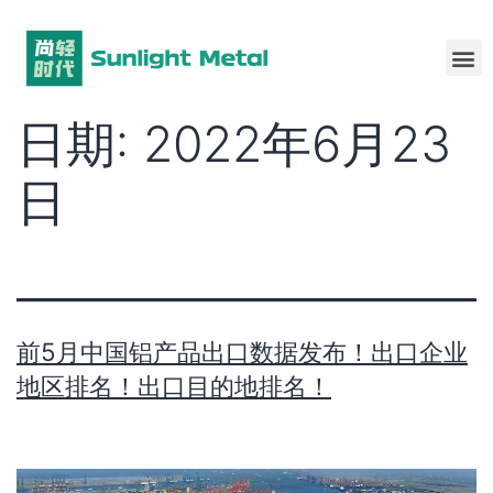
日期:
2022年6月23
日
前5月中国铝产品出口数据发布！出口企业
地区排名！出口目的地排名！