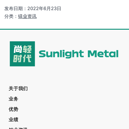
发布日期：
2022年6月23日
分类：
镁业资讯
关于我们
业务
优势
业绩