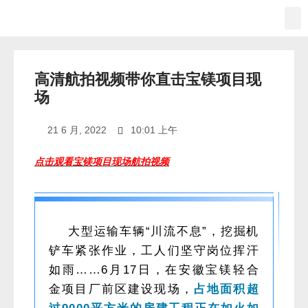
高清航拍视频带你直击宝镁项目现
场
21 6 月, 2022
10:01 上午
点击观看宝镁项目现场航拍视频
大型运输车辆“川流不息”，挖掘机
铲车紧张作业，工人们坚守岗位挥汗
如雨……6月17日，在安徽宝镁轻合
金项目厂前区建设现场，
占地面积超