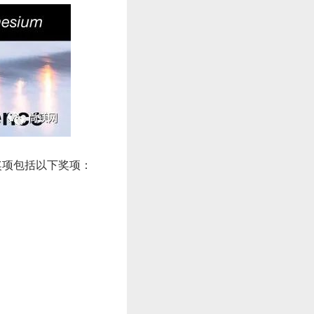
奖项包括以下奖项：