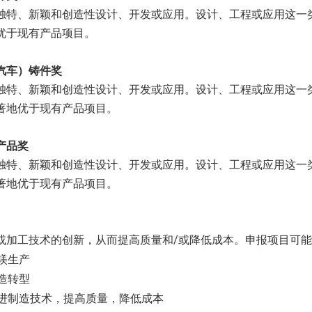
独特、新颖和创造性设计、开发或应用。设计、工程或应用这一
优于现有产品项目。
汽车）铸件奖
独特、新颖和创造性设计、开发或应用。设计、工程或应用这一
著地优于现有产品项目。
产品奖
独特、新颖和创造性设计、开发或应用。设计、工程或应用这一
著地优于现有产品项目。
或加工技术的创新，从而提高质量和/或降低成本。申报项目可
镁生产
造转型
进制造技术，提高质量，降低成本