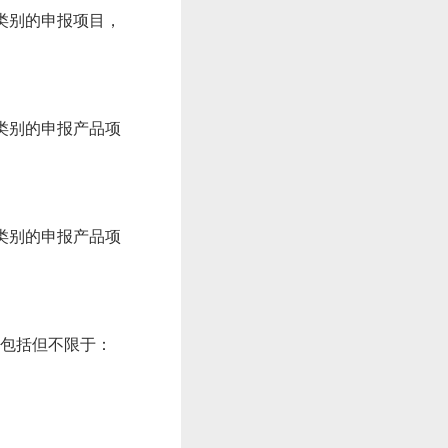
类别的申报项目，
类别的申报产品项
类别的申报产品项
能包括但不限于：