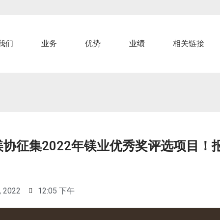
我们
业务
优势
业绩
相关链接
镁协征集2022年镁业优秀奖评选项目！
, 2022
12:05 下午