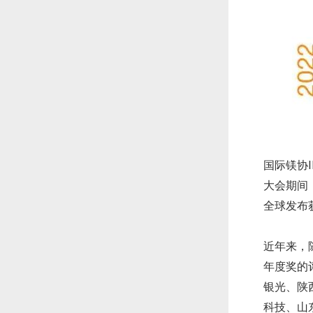
国际镁协I
大会期间
全球发布
近年来，
年度奖的
银光、陕
科技、山