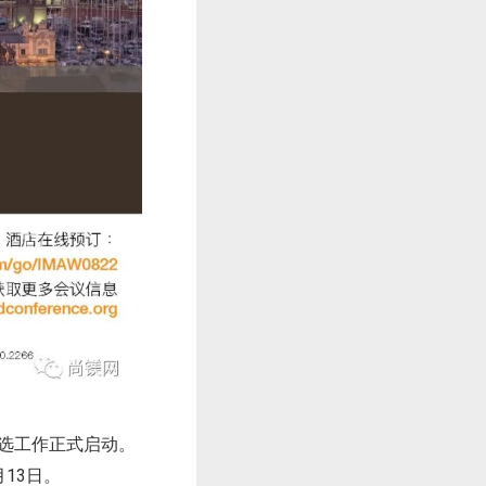
评选工作正式启动。
13日。