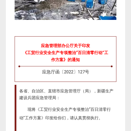
应急管理部办公厅关于印发
《工贸行业安全生产专项整治“百日清零行动”
工
作方案》的通知
应急厅函〔2022〕127号
各省、自治区、直辖市应急管理厅（局），新疆生产
建设兵团应急管理局：
现将《工贸行业安全生产专项整治“百日清零行
动”工作方案》印发给你们，请认真贯彻执行。