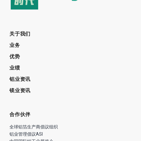
关于我们
业务
优势
业绩
铝业资讯
镁业资讯
合作伙伴
全球铝箔生产商倡议组织
铝业管理倡议ASI