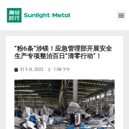
“粉6条”涉镁！应急管理部开展安全
生产专项整治百日“清零行动”！
31 5 月, 2022
1:08 下午