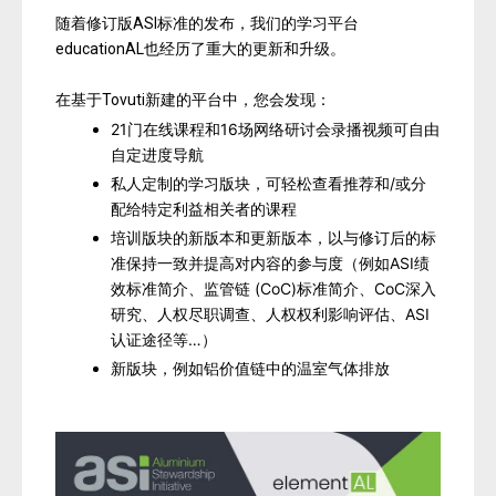
随着修订版ASI标准的发布，我们的学习平台
educationAL也经历了重大的更新和升级。
在基于Tovuti新建的平台中，您会发现：
21门在线课程和16场网络研讨会录播视频可自由
自定进度导航
私人定制的学习版块，可轻松查看推荐和/或分
配给特定利益相关者的课程
培训版块的新版本和更新版本，以与修订后的标
准保持一致并提高对内容的参与度（例如ASI绩
效标准简介、监管链 (CoC)标准简介、CoC深入
研究、人权尽职调查、人权权利影响评估、ASI
认证途径等…）
新版块，例如铝价值链中的温室气体排放