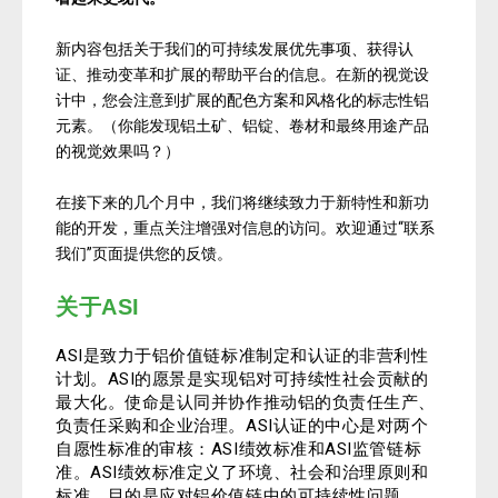
新内容包括关于我们的可持续发展优先事项、获得认
证、推动变革和扩展的帮助平台的信息。在新的视觉设
计中，您会注意到扩展的配色方案和风格化的标志性铝
元素。（你能发现铝土矿、铝锭、卷材和最终用途产品
的视觉效果吗？）
在接下来的几个月中，我们将继续致力于新特性和新功
能的开发，重点关注增强对信息的访问。欢迎通过“联系
我们”页面提供您的反馈。
关于ASI
ASI是致力于铝价值链标准制定和认证的非营利性
计划。ASI的愿景是实现铝对可持续性社会贡献的
最大化。使命是认同并协作推动铝的负责任生产、
负责任采购和企业治理。ASI认证的中心是对两个
自愿性标准的审核：ASI绩效标准和ASI监管链标
准。ASI绩效标准定义了环境、社会和治理原则和
标准，目的是应对铝价值链中的可持续性问题。