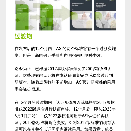
过渡期
在发布后的12个月内，ASI的两个标准将有一个过渡实施
期。但是，新的保证手册和声明指南则即时生效。
迄今为止，已根据2017年版标准颁发了200多项ASI认
证。这些现有的认证将在本认证周期完成后稳步过渡到
新版本。随着成员数的不断增加，ASI预计新标准的采用
率会逐步增加。
在12个月的过渡期内，认证实体可以选择根据2017版标
准或2022版标准进行认证审核。12个月后（即从2023年
6月1日开始），仅2022版标准可用于ASI认证和再认
证，2017版标准将随之失效。针对2017版标准的现有认
证可以在其整个认证周期内继续采用。如果愿意，成员