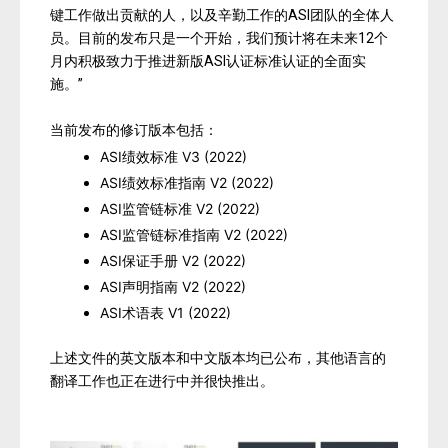
键工作做出贡献的人，以及辛勤工作的ASI团队的全体人
员。目前的发布只是一个开始，我们预计将在未来12个
月内积极致力于推进新版ASI认证标准认证的全面实
施。”
当前发布的修订版本包括：
ASI绩效标准 V3 (2022)
ASI绩效标准指南 V2 (2022)
ASI监管链标准 V2 (2022)
ASI监管链标准指南 V2 (2022)
ASI保证手册 V2 (2022)
ASI声明指南 V2 (2022)
ASI术语表 V1 (2022)
上述文件的英文版本和中文版本均已公布，其他语言的
翻译工作也正在进行中并很快推出。