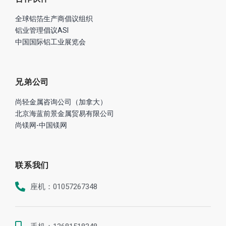
全球铝箔生产商倡议组织
铝业管理倡议ASI
中国国际铝工业展览会
兄弟公司
尚轻金属咨询公司（加拿大）
北京海蓝前景金属贸易有限公司
尚镁网-中国镁网
联系我们
座机：01057267348