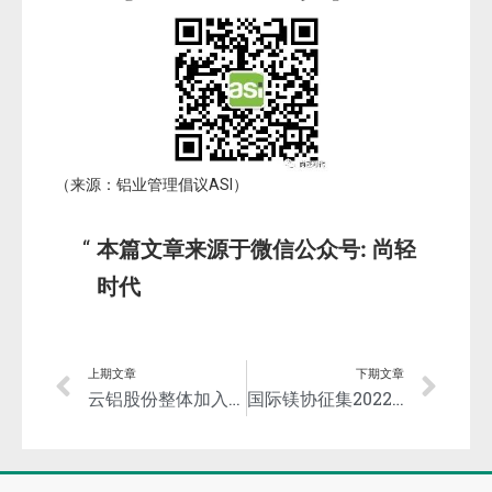
（来源：铝业管理倡议ASI）
本篇文章来源于微信公众号: 尚轻
时代
上期文章
下期文章
云铝股份整体加入铝业管理倡议ASI
国际镁协征集2022年镁业优秀奖评选项目！报奖截止日延至6月13日！