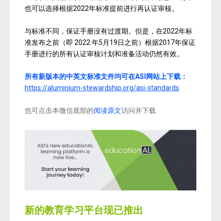
也可以选择根据2022年标准提前进行再认证审核。
与标准不同，保证手册没有过渡期。但是，在2022年标
准发布之前（即 2022 年5月19日之前）根据2017年保证
手册进行的所有认证审核计划和准备活动仍然有效。
所有新版本的中英文标准文件均可在
ASI
网站上下载：
https://aluminium-stewardship.org/asi-standards
也可点击本微信底部的
阅读原文
访问并下载
新的教育学习平台现已推出