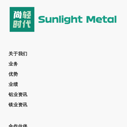
关于我们
业务
优势
业绩
铝业资讯
镁业资讯
合作伙伴