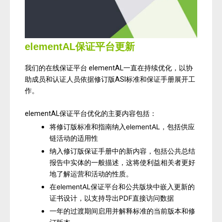
elementAL保证平台更新
我们的在线保证平台 elementAL一直在持续优化，以协
助成员和认证人员依据修订版ASI标准和保证手册展开工
作。
elementAL保证平台优化的主要内容包括：
将修订版标准和指南纳入elementAL，包括供应
链活动的适用性
纳入修订版保证手册中的新内容，包括公共总结
报告中实体的一般描述，这将使利益相关者更好
地了解运营和活动的性质。
在elementAL保证平台和公共版块中嵌入更新的
证书设计，以支持导出PDF直接访问数据
一年的过渡期间启用并解释标准的当前版本和修