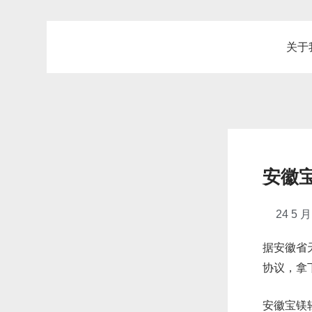
关于
安徽
24 5 月
据安徽省
协议，拿
安徽宝镁