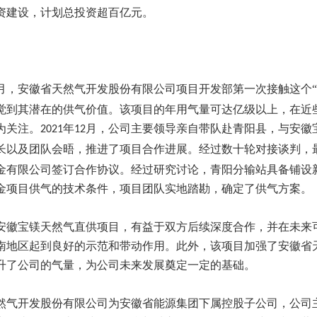
资建设，计划总投资超百亿元。
月，安徽省天然气开发股份有限公司项目开发部第一次接触这个“
觉到其潜在的供气价值。该项目的年用气量可达亿级以上，在近
为关注。
年
月，公司主要领导亲自带队赴青阳县，与安徽
2021
12
长以及团队会晤，推进了项目合作进展。经过数十轮对接谈判，
金有限公司签订合作协议。经过研究讨论，青阳分输站具备铺设
金项目供气的技术条件，项目团队实地踏勘，确定了供气方案。
安徽宝镁天然气直供项目，有益于双方后续深度合作，并在未来
南地区起到良好的示范和带动作用。此外，该项目加强了安徽省
升了公司的气量，为公司未来发展奠定一定的基础。
然气开发股份有限
公司
为安徽省能源集团下属控股子公司，公司