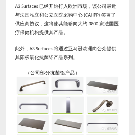
已经开始打入欧洲市场，该公司最近
A3 Surfaces
与法国私立和公立医院采购中心
签署了
(CAHPP)
供应商协议，这将使其能够向大约
家法国医
3800
疗保健机构提供其产品。
此外，
将通过亚马逊欧洲向公众提供
A3 Surfaces
其阳极氧化抗菌铝产品系列。
（公司部分抗菌铝产品）