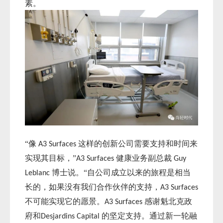
素。
“像
这样的创新公司需要支持和时间来
A3 Surfaces
实现其目标，”
健康业务副总裁
A3 Surfaces
Guy
博士说。“自公司成立以来的旅程是相当
Leblanc
长的，如果没有我们合作伙伴的支持，
A3 Surfaces
不可能实现它的愿景。
感谢魁北克政
A3 Surfaces
府和
的坚定支持。通过新一轮融
Desjardins Capital