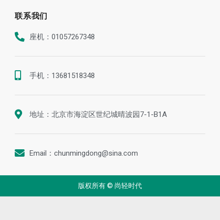
联系我们
座机：01057267348
手机：13681518348
地址：北京市海淀区世纪城晴波园7-1-B1A
Email：chunmingdong@sina.com
版权所有 © 尚轻时代