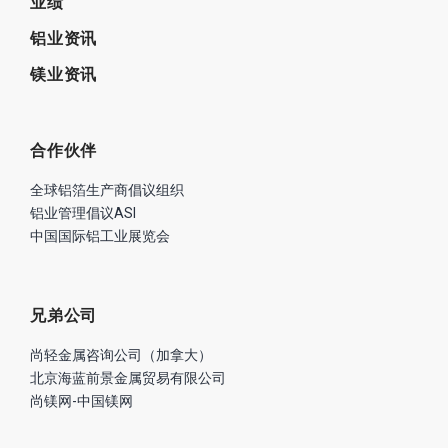
业绩
铝业资讯
镁业资讯
合作伙伴
全球铝箔生产商倡议组织
铝业管理倡议ASI
中国国际铝工业展览会
兄弟公司
尚轻金属咨询公司（加拿大）
北京海蓝前景金属贸易有限公司
尚镁网-中国镁网