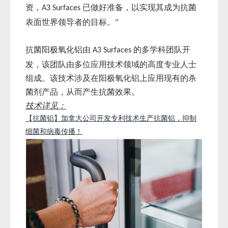
资，
已做好准备，以实现其成为抗菌
A3 Surfaces
表面世界领导者的目标。”
抗菌阳极氧化铝由
的多学科团队开
A3 Surfaces
发，该团队由多位应用技术领域的高度专业人士
组成。该技术涉及在阳极氧化铝上应用现有的杀
菌剂产品，从而产生抗菌效果。
技术详见：
【抗菌铝】加拿大公司开发专利技术生产抗菌铝，抑制
细菌和病毒传播！