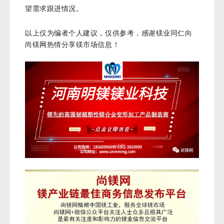
望需求跟进情况。
以上仅为编者个人建议，仅供
参考，感谢镁业同仁向
尚镁网热情分享镁市场信息！