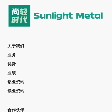
关于我们
业务
优势
业绩
铝业资讯
镁业资讯
合作伙伴