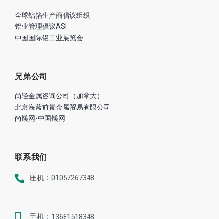
全球铝箔生产商倡议组织
铝业管理倡议ASI
中国国际铝工业展览会
兄弟公司
尚轻金属咨询公司（加拿大）
北京海蓝前景金属贸易有限公司
尚镁网-中国镁网
联系我们
座机：01057267348
手机：13681518348