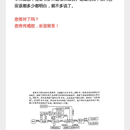
应该都多少都明白，就不多说了。
您答对了吗？
您有何感想，欢迎留言！