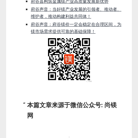
府谷县构筑金属镁产业高质量发展新优势
府谷声音：当好镁产业发展的引领者、推动者、
维护者，推动构建利益共同体！
府谷声音：府谷镁价一定会稳定在合理区间，为
镁市场需求提供可靠的基础保障！
本篇文章来源于微信公众号: 尚镁
网