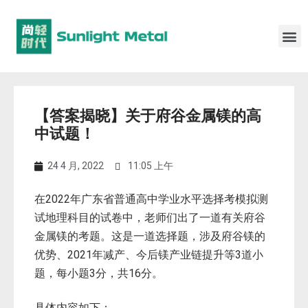
【答案揭晓】关于府谷金属镁的高
中试题！
24 4 月, 2022
11:05 上午
在2022年广东省普通高中学业水平选择考模拟测
试地理科目的试卷中，老师们出了一道有关府谷
金属镁的考题。这是一道选择题，涉及府谷镁的
优势、2021年减产、今后镁产业链提升等3道小
题，每小题3分，共16分。
具体内容如下：