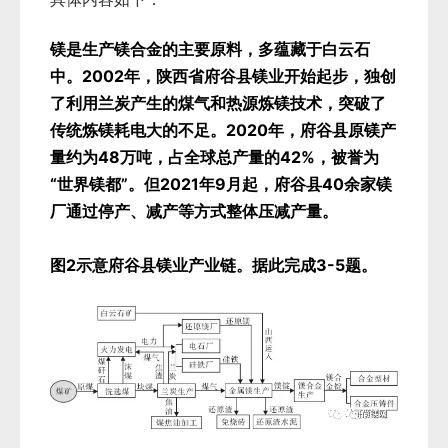
镁是生产镁合金的主要原料，多蕴藏于白云石
中。2002年，陕西省府谷县镁业开始起步，独创
了利用兰炭产生的煤气和热源炼镁技术，突破了
传统炼镁耗电大的不足。2020年，府谷县原镁产
量约为48万吨，占全球总产量的42%，被誉为
“世界镁都”。但2021年9月起，府谷县40余家镁
厂通过停产、减产等方式整体压减产量。
图2示意府谷县镁业产业链。据此完成3-5题。