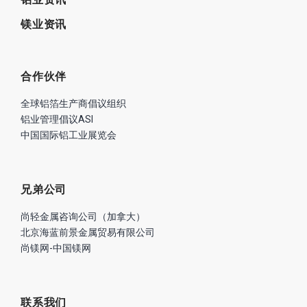
镁业资讯
合作伙伴
全球铝箔生产商倡议组织
铝业管理倡议ASI
中国国际铝工业展览会
兄弟公司
尚轻金属咨询公司（加拿大）
北京海蓝前景金属贸易有限公司
尚镁网-中国镁网
联系我们