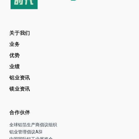
关于我们
业务
优势
业绩
铝业资讯
镁业资讯
合作伙伴
全球铝箔生产商倡议组织
铝业管理倡议ASI