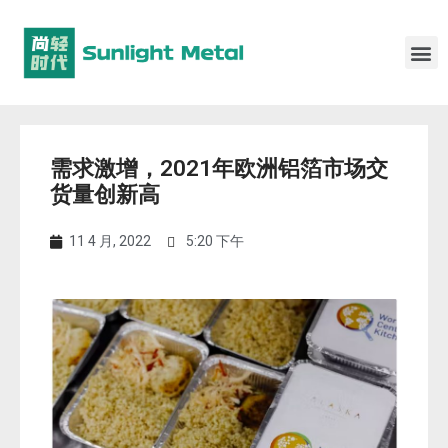
需求激增，2021年欧洲铝箔市场交
货量创新高
11 4 月, 2022
5:20 下午