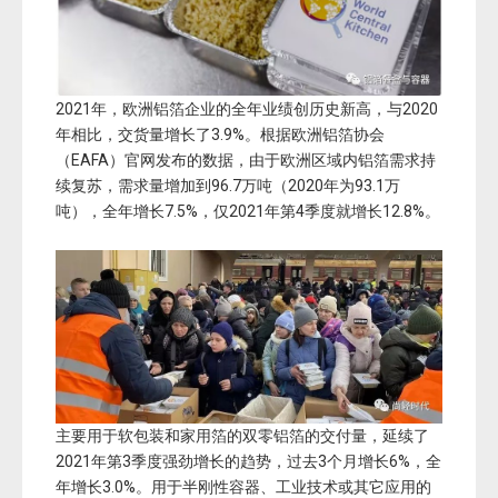
2021年，欧洲铝箔企业的全年业绩创历史新高，与2020
年相比，交货量增长了3.9%。根据欧洲铝箔协会
（EAFA）官网发布的数据，由于欧洲区域内铝箔需求持
续复苏，需求量增加到96.7万吨（2020年为93.1万
吨），全年增长7.5%，仅2021年第4季度就增长12.8%。
主要用于软包装和家用箔的双零铝箔的交付量，延续了
2021年第3季度强劲增长的趋势，过去3个月增长6%，全
年增长3.0%。用于半刚性容器、工业技术或其它应用的