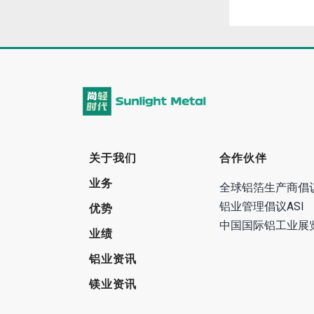
关于我们
合作伙伴
业务
全球铝箔生产商倡
铝业管理倡议ASI
优势
中国国际铝工业展
业绩
铝业资讯
镁业资讯