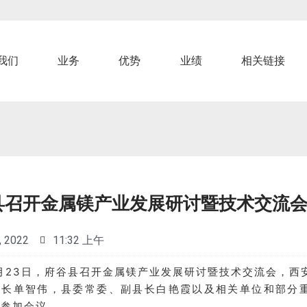
我们
业务
优势
业绩
相关链接
县召开金属镁产业发展研讨暨技术交流
, 2022
11:32 上午
月23日，府谷县召开金属镁产业发展研讨暨技术交流会，西
院长单智伟，县委常委、副县长白艳霞以及相关单位和部分
人参加会议。