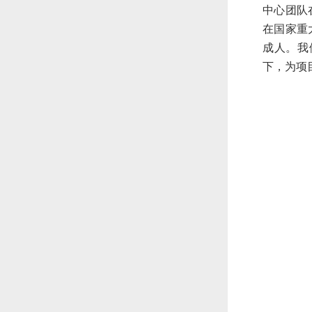
中心团队
在国家重
成人。我
下，为项