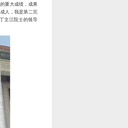
得的重大成绩，成果
完成人，我是第二完
丁文江院士的领导