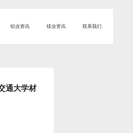
铝业资讯
镁业资讯
联系我们
交通大学材