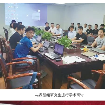
与课题组研究生进行学术研讨