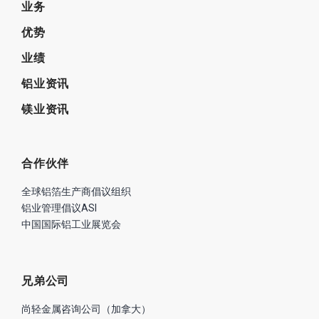
业务
优势
业绩
铝业资讯
镁业资讯
合作伙伴
全球铝箔生产商倡议组织
铝业管理倡议ASI
中国国际铝工业展览会
兄弟公司
尚轻金属咨询公司（加拿大）