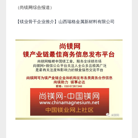
（尚镁网综合报道）
【镁业骨干企业推介】山西瑞格金属新材料有限公司