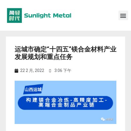
运城市确定“十四五”镁合金材料产业
发展规划和重点任务
22 2 月, 2022
3:06 下午