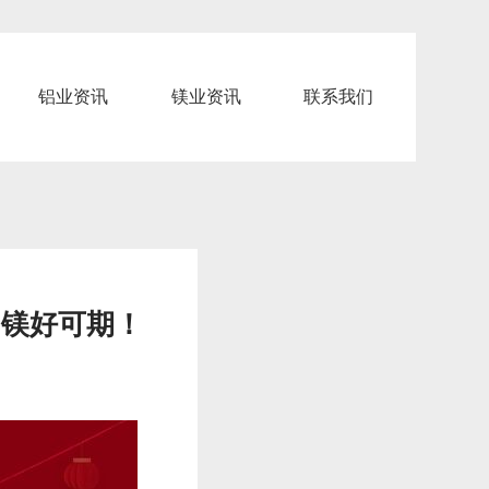
铝业资讯
镁业资讯
联系我们
！镁好可期！