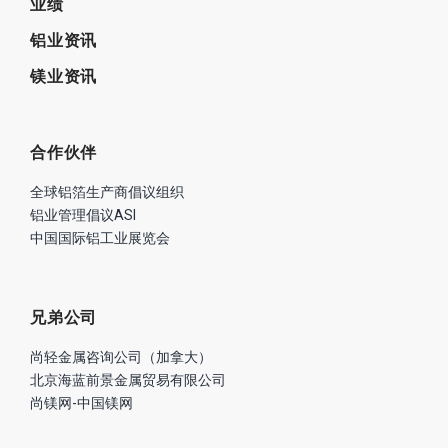
业绩
铝业资讯
镁业资讯
合作伙伴
全球铝箔生产商倡议组织
铝业管理倡议ASI
中国国际铝工业展览会
兄弟公司
尚轻金属咨询公司（加拿大）
北京海蓝前景金属贸易有限公司
尚镁网-中国镁网