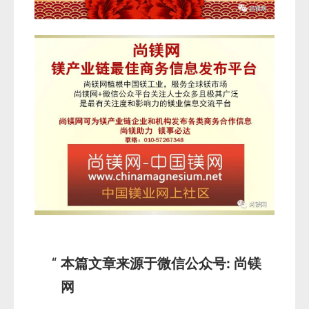
本篇文章来源于微信公众号: 尚镁
网