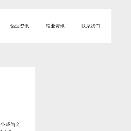
铝业资讯
镁业资讯
联系我们
企业成为全