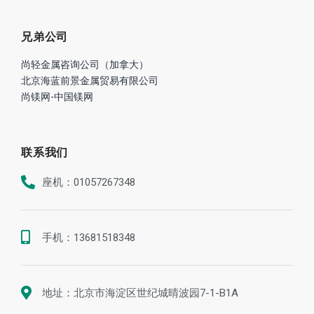
兄弟公司
尚轻金属咨询公司（加拿大）
北京海蓝前景金属贸易有限公司
尚镁网-中国镁网
联系我们
座机：01057267348
手机：13681518348
地址：北京市海淀区世纪城晴波园7-1-B1A