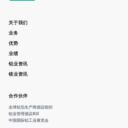
关于我们
业务
优势
业绩
铝业资讯
镁业资讯
合作伙伴
全球铝箔生产商倡议组织
铝业管理倡议ASI
中国国际铝工业展览会