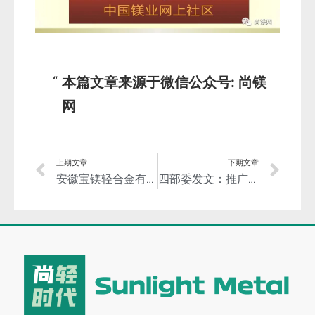
本篇文章来源于微信公众号: 尚镁
网
上期文章
下期文章
安徽宝镁轻合金有限公司招聘! 还透露了多个信息点……
四部委发文：推广4项先进适用的电解铝节能低碳技术！探索惰性阳极等颠覆性技术！