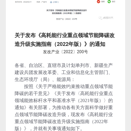
关于发布《高耗能行业重点领域节能降碳改
造
升
级实施指南（2022年版）》的通知
发改产业〔2022〕200号
各省、自治区、直辖市及计划单列市、新疆生产
建设兵团发展改革委、工业和信息化主管部门、
生态环境厅（局）、能源局：
按照《关于严格能效约束推动重点领域节能
降碳的若干意见》《关于发布〈高耗能行业重点
领域能效标杆水平和基准水平（2021年版）〉的
通知》有关部署，为推动各有关方面科学做好重
点领域节能降碳改造升级，现发布《高耗能行业
重点领域节能降碳改造升级实施指南（2022年
版）》，并就有关事项通知如下。