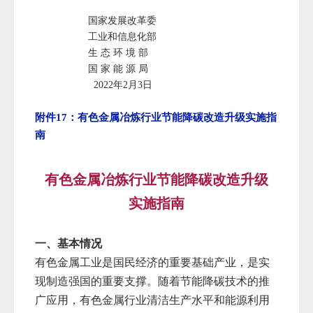
国家发展改革委
工业和信息化部
生 态 环 境 部
国 家 能 源 局
2022年2月3日
附件17：有色金属冶炼行业节能降碳改造升级实施指
南
有色金属冶炼行业节能降碳改造升级
实施指南
一、基本情况
有色金属工业是国民经济的重要基础产业，是实
现制造强国的重要支撑。随着节能降碳技术的推
广应用，有色金属行业清洁生产水平和能源利用