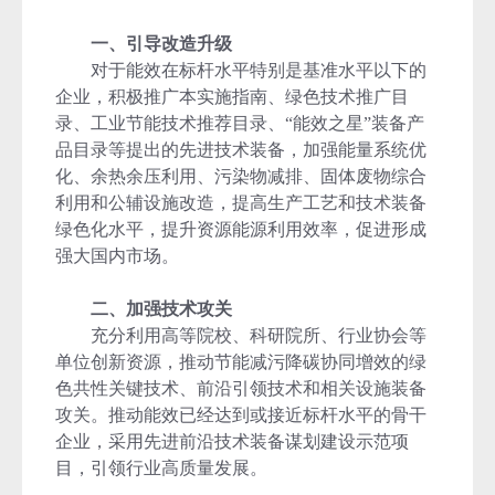
一、引导改造升级
对于能效在标杆水平特别是基准水平以下的
企业，积极推广本实施指南、绿色技术推广目
录、工业节能技术推荐目录、“能效之星”装备产
品目录等提出的先进技术装备，加强能量系统优
化、余热余压利用、污染物减排、固体废物综合
利用和公辅设施改造，提高生产工艺和技术装备
绿色化水平，提升资源能源利用效率，促进形成
强大国内市场。
二、加强技术攻关
充分利用高等院校、科研院所、行业协会等
单位创新资源，推动节能减污降碳协同增效的绿
色共性关键技术、前沿引领技术和相关设施装备
攻关。推动能效已经达到或接近标杆水平的骨干
企业，采用先进前沿技术装备谋划建设示范项
目，引领行业高质量发展。