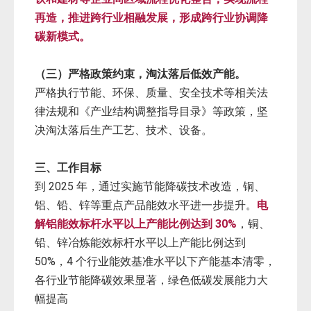
再造，推进跨行业相融发展，形成跨行业协调降
碳新模式。
（三）严格政策约束，淘汰落后低效产能。
严格执行节能、环保、质量、安全技术等相关法
律法规和《产业结构调整指导目录》等政策，坚
决淘汰落后生产工艺、技术、设备。
三、工作目标
到 2025 年，通过实施节能降碳技术改造，铜、
铝、铅、锌等重点产品能效水平进一步提升。
电
解铝能效标杆水平以上产能比例达到 30%
，铜、
铅、锌冶炼能效标杆水平以上产能比例达到
50%，4 个行业能效基准水平以下产能基本清零，
各行业节能降碳效果显著，绿色低碳发展能力大
幅提高