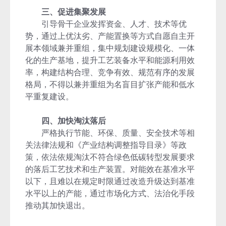
三、促进集聚发展
引导骨干企业发挥资金、人才、技术等优
势，通过上优汰劣、产能置换等方式自愿自主开
展本领域兼并重组，集中规划建设规模化、一体
化的生产基地，提升工艺装备水平和能源利用效
率，构建结构合理、竞争有效、规范有序的发展
格局，不得以兼并重组为名盲目扩张产能和低水
平重复建设。
四、加快淘汰落后
严格执行节能、环保、质量、安全技术等相
关法律法规和《产业结构调整指导目录》等政
策，依法依规淘汰不符合绿色低碳转型发展要求
的落后工艺技术和生产装置。对能效在基准水平
以下，且难以在规定时限通过改造升级达到基准
水平以上的产能，通过市场化方式、法治化手段
推动其加快退出。