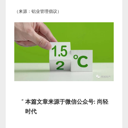
（来源：铝业管理倡议）
本篇文章来源于微信公众号: 尚轻
时代