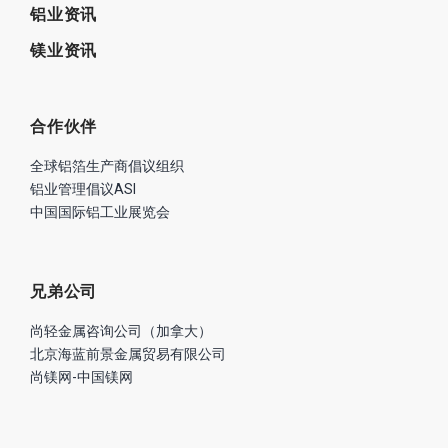
铝业资讯
镁业资讯
合作伙伴
全球铝箔生产商倡议组织
铝业管理倡议ASI
中国国际铝工业展览会
兄弟公司
尚轻金属咨询公司（加拿大）
北京海蓝前景金属贸易有限公司
尚镁网-中国镁网