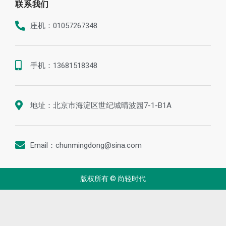
联系我们
座机：01057267348
手机：13681518348
地址：北京市海淀区世纪城晴波园7-1-B1A
Email：chunmingdong@sina.com
版权所有 © 尚轻时代