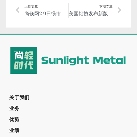
上期文章
下期文章
尚镁网2.9日镁市场简评：镁市运行平稳
美国铝协发布新版汽车用铝技术路线图—推动产业链创新与合作！
关于我们
业务
优势
业绩