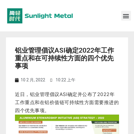
铝业管理倡议ASI确定2022年工作
重点和在可持续性方面的四个优先
事项
10 2 月, 2022
10:22 上午
近日，铝业管理倡议ASI确定并公布了2022年
工作重点和在铝价值链可持续性方面需要推进的
四个优先事项。