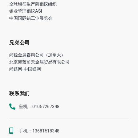
全球铝箔生产商倡议组织
铝业管理倡议ASI
中国国际铝工业展览会
兄弟公司
尚轻金属咨询公司（加拿大）
北京海蓝前景金属贸易有限公司
尚镁网-中国镁网
联系我们
座机：01057267348
手机：13681518348