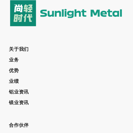
关于我们
业务
优势
业绩
铝业资讯
镁业资讯
合作伙伴