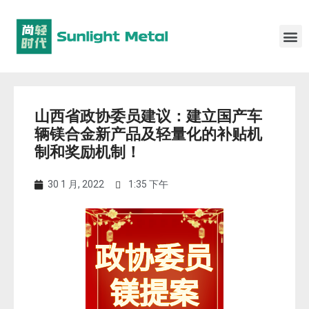
山西省政协委员建议：建立国产车
辆镁合金新产品及轻量化的补贴机
制和奖励机制！
30 1 月, 2022
1:35 下午