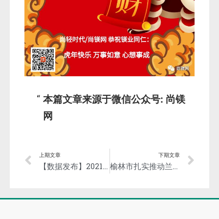
本篇文章来源于微信公众号: 尚镁
网
上期文章
下期文章
【数据发布】2021中国镁产品出口主要目的地
榆林市扎实推动兰炭行业问题整改工作