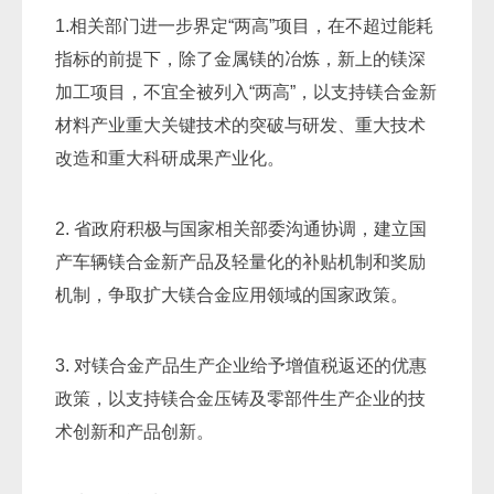
1.相关部门进一步界定“两高”项目，在不超过能耗
指标的前提下，除了金属镁的冶炼，新上的镁深
加工项目，不宜全被列入“两高”，以支持镁合金新
材料产业重大关键技术的突破与研发、重大技术
改造和重大科研成果产业化。
2. 省政府积极与国家相关部委沟通协调，建立国
产车辆镁合金新产品及轻量化的补贴机制和奖励
机制，争取扩大镁合金应用领域的国家政策。
3. 对镁合金产品生产企业给予增值税返还的优惠
政策，以支持镁合金压铸及零部件生产企业的技
术创新和产品创新。