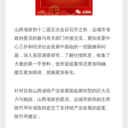
山西省政协十二届五次会议召开之前，运城市省
政协委员积极与有关部门对接交流，紧扣党委中
心工作和经济社会发展中面临的一些困难和问
题，深入基层调查研究，了解社情民意，收集了
大量的第一手资料，使所提提案情况更加明确、
建言更加精准、措施更加务实。
针对目前山西省镁产业发展面临着转型的巨大压
力与挑战，山西省政协委员、运城市政协副主席
陈竹琴向省政协提交了支持镁产业发展的提案。
陈竹琴建议：