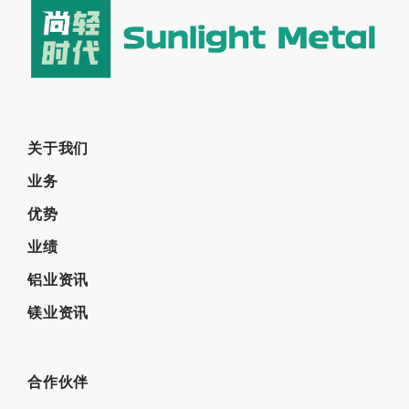
关于我们
业务
优势
业绩
铝业资讯
镁业资讯
合作伙伴