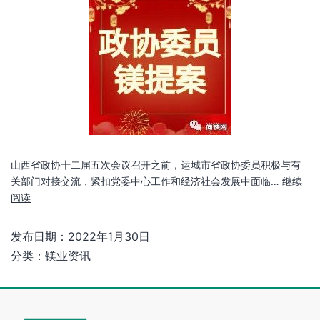
山西省政协十二届五次会议召开之前，运城市省政协委员积极与有
关部门对接交流，紧扣党委中心工作和经济社会发展中面临…
继续
阅读
发布日期：
2022年1月30日
分类：
镁业资讯