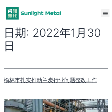
日期:
2022年1月30
日
榆林市扎实推动兰炭行业问题整改工作