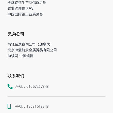
全球铝箔生产商倡议组织
铝业管理倡议ASI
中国国际铝工业展览会
兄弟公司
尚轻金属咨询公司（加拿大）
北京海蓝前景金属贸易有限公司
尚镁网-中国镁网
联系我们
座机：01057267348
手机：13681518348