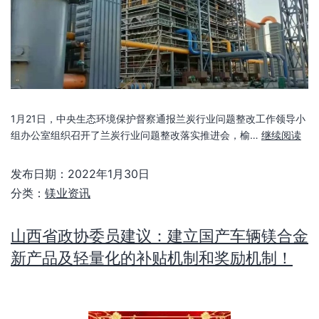
1月21日，中央生态环境保护督察通报兰炭行业问题整改工作领导小
组办公室组织召开了兰炭行业问题整改落实推进会，榆…
继续阅读
发布日期：
2022年1月30日
分类：
镁业资讯
山西省政协委员建议：建立国产车辆镁合金
新产品及轻量化的补贴机制和奖励机制！