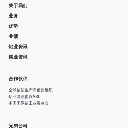
关于我们
业务
优势
业绩
铝业资讯
镁业资讯
合作伙伴
全球铝箔生产商倡议组织
铝业管理倡议ASI
中国国际铝工业展览会
兄弟公司