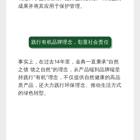
成果并将其应用于保护管理。
践行有机品牌理念，彰显社会责任
事实上，在过去14年里，金典一直秉承“自然
之馈 馈之自然”的理念，从产品端到品牌端坚
持践行“有机”理念，不仅提供自然健康的高品
质产品，还大力践行环保理念、推动生活方式
的绿色转型。