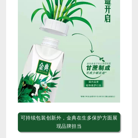
可持续包装创新外，金典在生多保护方面展
现品牌担当