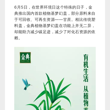
6月5日，在世界环境日这个特殊的日子，金
典推出国内首款植物基梦幻盖，部分原料来自
于可回收、可再生资源——甘蔗。相比传统塑
料盖，金典植物基梦幻盖在功能上并无二异，
却能助力减少碳足迹，减少了对化石资源的依
赖。