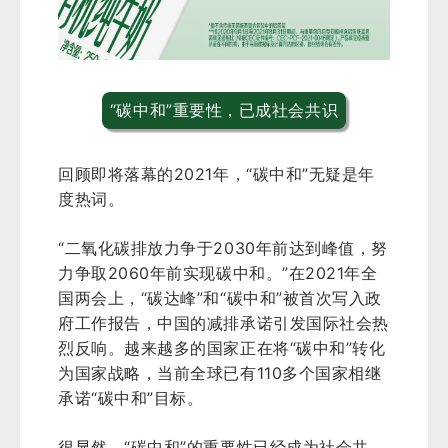
“碳中和”重要性，已成社会共识
回顾即将落幕的2021年，“碳中和”无疑是年
度热词。
“二氧化碳排放力争于2030年前达到峰值，努
力争取2060年前实现碳中和。”在2021年全
国两会上，“碳达峰”和“碳中和”被首次写入政
府工作报告，中国的减排承诺引发国际社会热
烈反响。越来越多的国家正在将“碳中和”转化
为国家战略，当前全球已有110多个国家相继
承诺“碳中和”目标。
很显然，“碳中和”的重要性已经成为社会共