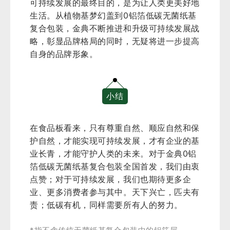
可持续发展的最终目的，是为让人类更美好地
生活。从植物基梦幻盖到0铝箔低碳无菌纸基
复合包装，金典不断推进和升级可持续发展战
略，彰显品牌格局的同时，无疑将进一步提高
自身的品牌形象。
小结
在食品板看来，只有尊重自然、顺应自然和保
护自然，才能实现可持续发展，才有企业的基
业长青，才能守护人类的未来。对于金典0铝
箔低碳无菌纸基复合包装全国首发，我们由衷
点赞；对于可持续发展，我们也期待更多企
业、更多消费者参与其中。天下兴亡，匹夫有
责；低碳有机，同样需要所有人的努力。