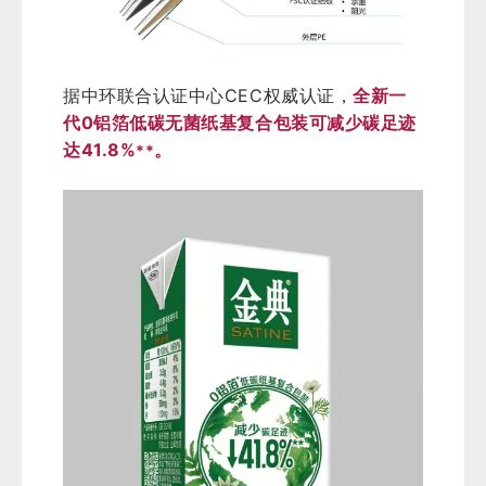
据中环联合认证中心CEC权威认证，
全新一
代0铝箔低碳无菌纸基复合包装可减少碳足迹
达41.8%
。
**