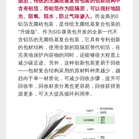
据悉，传统的无菌纸基复合包装的包材结构中
含有铝箔，而铝箔作为阻隔层，可以很好地阻
光、阻氧、阻水，防止气味渗入。
而金典的0
铝箔无菌砖包装，是传统无菌纸基复合包装的
“升级版”。作为SIG康美包开发的全新一代不
含铝箔的无菌纸基复合包装，它具有专利创新
的包材结构，使用全新的阻隔层替代铝箔，在
完美地保护内容物的同时，还能够很大程度上
减少碳足迹。另外，这种创新包装更易于回收
——包材复合结构采用的原材料种类越少，越
趋向于单一材质化，可减少回收步骤，提升可
回收率，回收材质分离也更容易，回收获得资
源更多，可大大提高循环利用率。