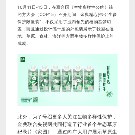
10月11日-15日，在联合国《生物多样性公约》缔
约方大会（COP15）召开期间，金典精心推出“生多
保护限量装”，不仅采用了业内领先的植物基梦幻
盖，而且通过设计感十足的外包装展示了我国在湿
地、草原、森林、海洋等方面生物多样性保护上的
成就。
此外，为了号召更多人关注生物多样性保护，
金典联合央视网共同打造了行业首个生态草原
纪录片《家园》。通过向广大用户展示草原生