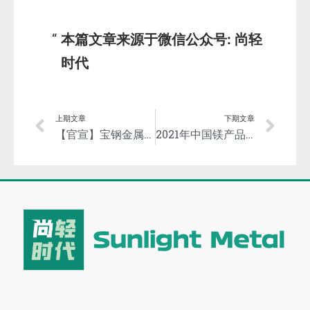
本篇文章来源于微信公众号: 尚轻
时代
上期文章
下期文章
【官宣】宝钢金属响亮发布新阶段使命愿景！
2021年中国镁产品出口量创历史新高！