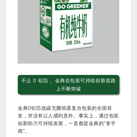
不止 0 铝箔， 金典在包装可持续创新道路
上不断突破
金典0铝箔低碳无菌纸基复合包装的全国首
发，并没有让人感到意外。事实上，通过包装
创新助力可持续发展，一直都是金典的“拿手
戏”。