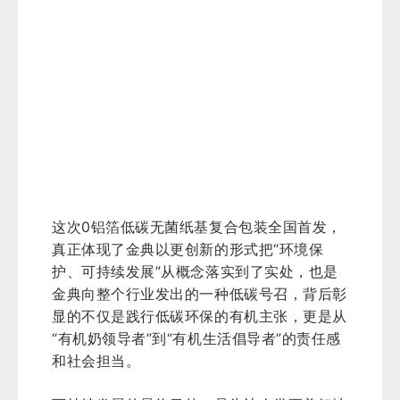
这次0铝箔低碳无菌纸基复合包装全国首发，
真正体现了金典以更创新的形式把“环境保
护、可持续发展”从概念落实到了实处，也是
金典向整个行业发出的一种低碳号召，背后彰
显的不仅是践行低碳环保的有机主张，更是从
“有机奶领导者”到“有机生活倡导者”的责任感
和社会担当。