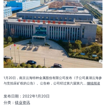
1月20日，南京云海特种金属股份有限公司发布《子公司巢湖云海参
与竞拍采矿权的公告》。公告称，公司经过第六届第六…
继续阅读
发布日期：
2022年1月20日
分类：
镁业资讯