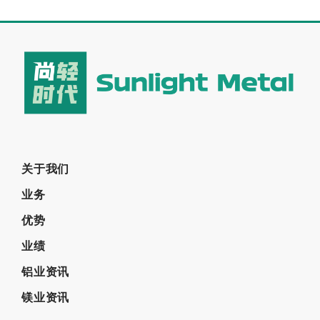
关于我们
业务
优势
业绩
铝业资讯
镁业资讯