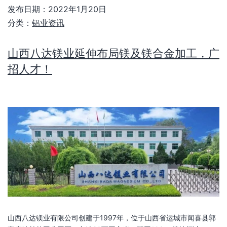
发布日期：
2022年1月20日
分类：
铝业资讯
山西八达镁业延伸布局镁及镁合金加工，广
招人才！
山西八达镁业有限公司创建于1997年，位于山西省运城市闻喜县郭