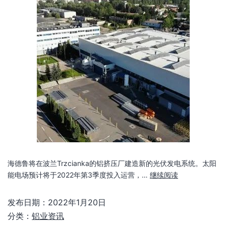
海德鲁将在波兰Trzcianka的铝挤压厂建造新的光伏发电系统。太阳
能电场预计将于2022年第3季度投入运营，…
继续阅读
发布日期：
2022年1月20日
分类：
铝业资讯