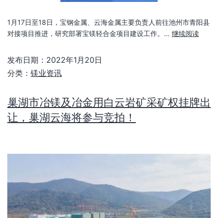
1月17日至18日，宝钢金属、云海金属主要负责人前往池州市青阳县
对接项目推进，研究部署宝镁轻合金项目建设工作。…
继续阅读
发布日期：
2022年1月20日
分类：
镁业资讯
巢湖市冶镁及冶金用白云岩矿采矿权挂牌出
让，巢湖云海将参与竞拍！