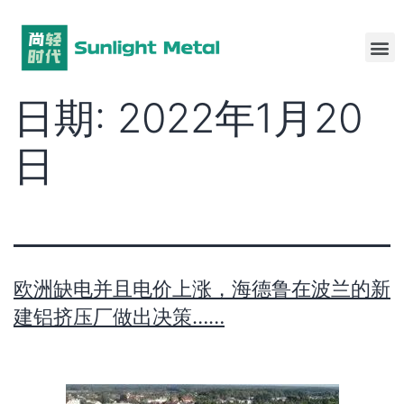
日期:
2022年1月20
日
欧洲缺电并且电价上涨，海德鲁在波兰的新
建铝挤压厂做出决策……