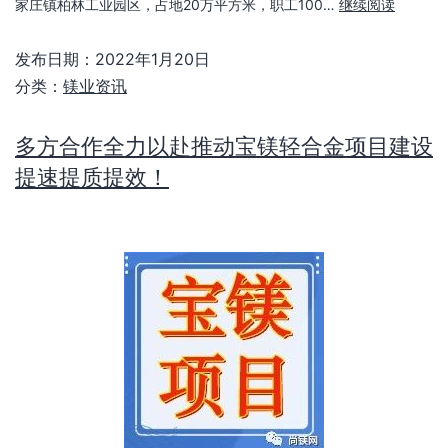
家庄镇柏林工业园区，占地20万平方米，职工100…
继续阅读
发布日期：
2022年1月20日
分类：
镁业资讯
多方合作全力以赴推动宝镁轻合金项目建设
提速提质提效！