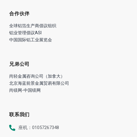
合作伙伴
全球铝箔生产商倡议组织
铝业管理倡议ASI
中国国际铝工业展览会
兄弟公司
尚轻金属咨询公司（加拿大）
北京海蓝前景金属贸易有限公司
尚镁网-中国镁网
联系我们
座机：01057267348