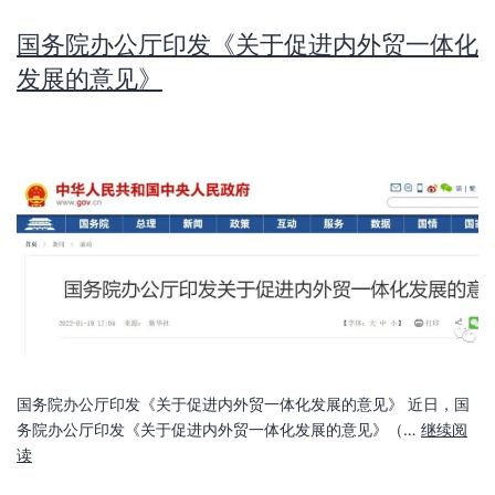
国务院办公厅印发《关于促进内外贸一体化
发展的意见》
国务院办公厅印发《关于促进内外贸一体化发展的意见》 近日，国
务院办公厅印发《关于促进内外贸一体化发展的意见》（…
继续阅
读