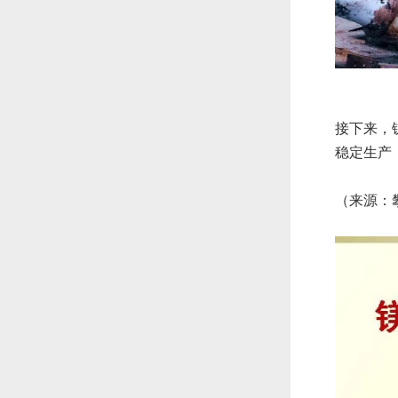
接下来，
稳定生产
（来源：