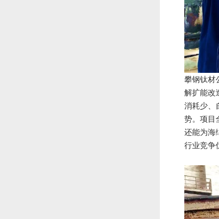
攀钢钛材
解扩能改
消耗少、
势。项目
还能为海
行业竞争