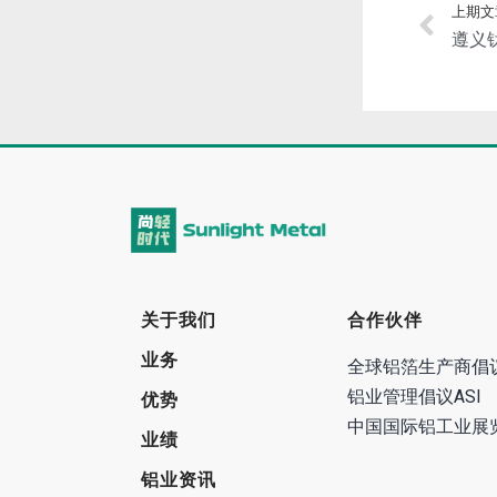
上期文
关于我们
合作伙伴
业务
全球铝箔生产商倡
铝业管理倡议ASI
优势
中国国际铝工业展
业绩
铝业资讯