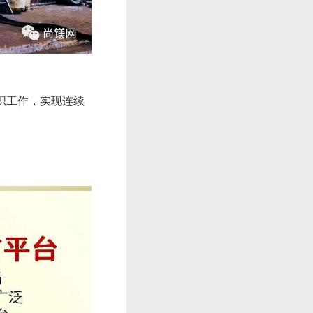
织工作，实现连续