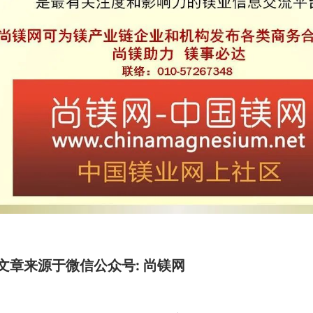
文章来源于微信公众号: 尚镁网