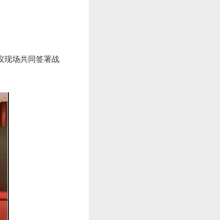
议现场共同签署战