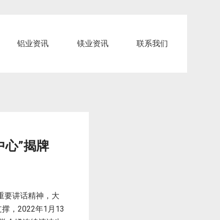
铝业资讯
镁业资讯
联系我们
中心”揭牌
重要讲话精神，大
，2022年1月13