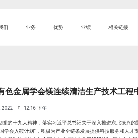
我们
业务
优势
业绩
相关链接
国有色金属学会镁连续清洁生产技术工程
, 2022
12:16 下午
彻党的十九大精神，落实习近平总书记关于深入推进东北振兴的
全国学会入鞍计划”，积极为产业全链条发展提供科技服务和人才支撑