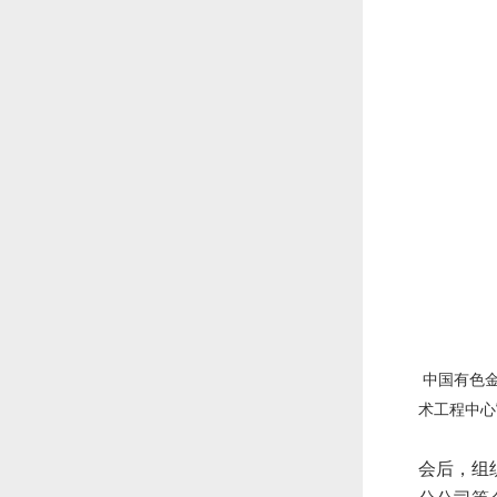
中国有色
术工程中心
会后，组