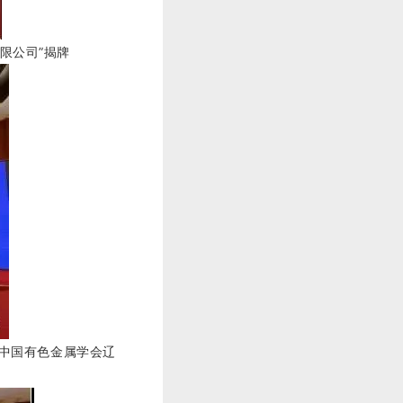
限公司”揭牌
中国有色金属学会辽