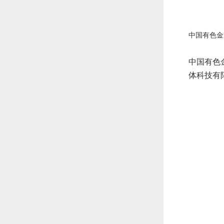
中国有色金
中国有色
体科技有