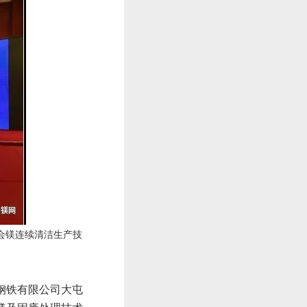
会镁连续清洁生产技
钢铁有限公司大屯