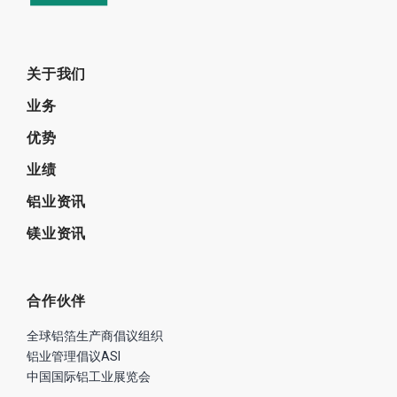
关于我们
业务
优势
业绩
铝业资讯
镁业资讯
合作伙伴
全球铝箔生产商倡议组织
铝业管理倡议ASI
中国国际铝工业展览会