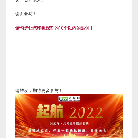
谢谢参与！
请勾选让您印象深刻的10个以内的热词！
请转发，期待更多参与！