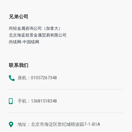
兄弟公司
尚轻金属咨询公司（加拿大）
北京海蓝前景金属贸易有限公司
尚镁网-中国镁网
联系我们
座机：01057267348
手机：13681518348
地址：北京市海淀区世纪城晴波园7-1-B1A