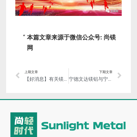
本篇文章来源于微信公众号: 尚镁
网
上期文章
下期文章
【好消息】有关镁合金轮毂和挤压材！
宁德文达镁铝与宁德时代电机签约—共同启动轻量化电动船舶项目