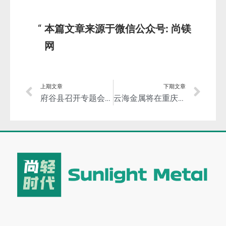
本篇文章来源于微信公众号: 尚镁
网
上期文章
下期文章
府谷县召开专题会议研究部署中央环保督察组通报典型案例问题整改工作
云海金属将在重庆万盛经开区建设高性能轻量镁铝合金生产基地暨镁铝合金创新研发中心