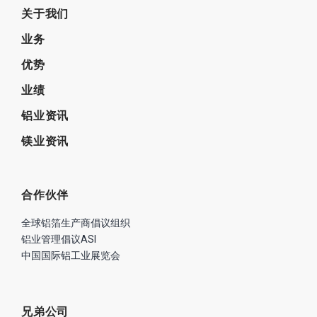
关于我们
业务
优势
业绩
铝业资讯
镁业资讯
合作伙伴
全球铝箔生产商倡议组织
铝业管理倡议ASI
中国国际铝工业展览会
兄弟公司