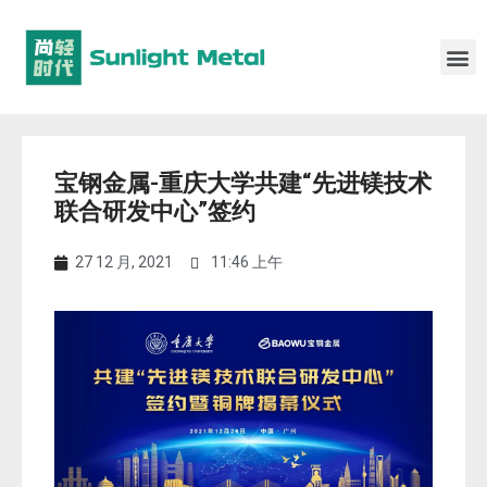
宝钢金属-重庆大学共建“先进镁技术
联合研发中心”签约
27 12 月, 2021
11:46 上午