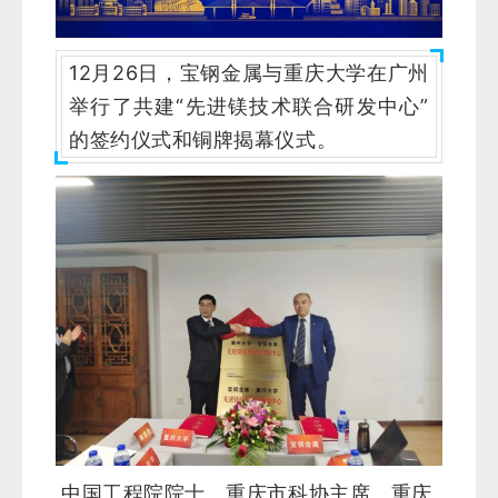
12月26日，宝钢金属与重庆大学在广州
举行了共建“先进镁技术联合研发中心”
的签约仪式和铜牌揭幕仪式。
中国工程院院士、重庆市科协主席、重庆