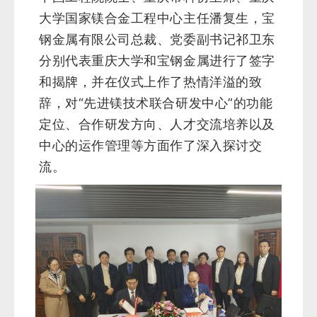
大学国家镁合金工程中心主任潘复生，宝
钢金属有限公司总裁、党委副书记祁卫东
分别代表重庆大学和宝钢金属进行了签字
和揭牌，并在仪式上作了热情洋溢的致
辞，对“先进镁技术联合研发中心”的功能
定位、合作研发方向、人才交流培养以及
中心的运作管理等方面作了深入探讨交
流。