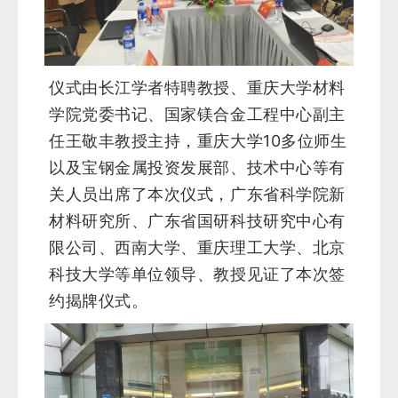
仪式由长江学者特聘教授、重庆大学材料
学院党委书记、国家镁合金工程中心副主
任王敬丰教授主持，重庆大学10多位师生
以及宝钢金属投资发展部、技术中心等有
关人员出席了本次仪式，广东省科学院新
材料研究所、广东省国研科技研究中心有
限公司、西南大学、重庆理工大学、北京
科技大学等单位领导、教授见证了本次签
约揭牌仪式。