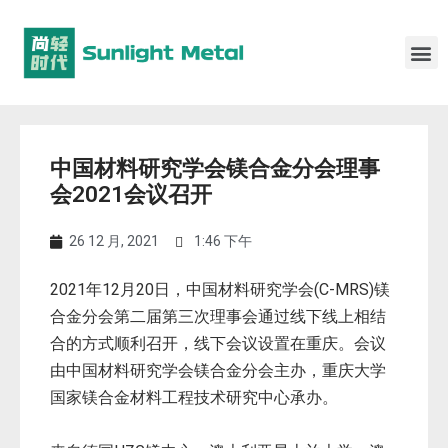
中国材料研究学会镁合金分会理事
会2021会议召开
26 12 月, 2021
1:46 下午
2021年12月20日，中国材料研究学会(C-MRS)镁
合金分会第二届第三次理事会通过线下线上相结
合的方式顺利召开，线下会议设置在重庆。会议
由中国材料研究学会镁合金分会主办，重庆大学
国家镁合金材料工程技术研究中心承办。