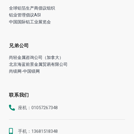
全球铝箔生产商倡议组织
铝业管理倡议ASI
中国国际铝工业展览会
兄弟公司
尚轻金属咨询公司（加拿大）
北京海蓝前景金属贸易有限公司
尚镁网-中国镁网
联系我们
座机：01057267348
手机：13681518348