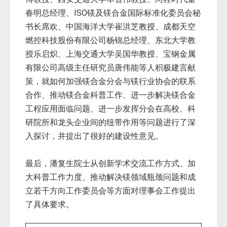
春明总经理、ISO镁及镁合金国际标准化委员会秘
书长席欢、中国海洋大学崔洪芝教授、成都天空
燃控科技股份有限公司杨锦总经理、东北大学教
授乐启炽、上海交通大学吴国华教授、宝钢金属
有限公司高级主任研究员唐伟能等人积极建言献
策，就如何加强镁合金分会与镁行业协会的联系
合作、推动镁合金科普工作、进一步解决镁合金
工程应用面临问题、进一步发挥分会在高校、科
研院所和龙头企业间的纽带作用等问题进行了深
入探讨，并提出了很好的建设性意见。
最后，潘复生院士从创新学术交流工作方式、加
大科普工作力度、推动解决镁领域瓶颈问题和成
立若干方向工作委员会等方面对理事会工作提出
了具体要求。