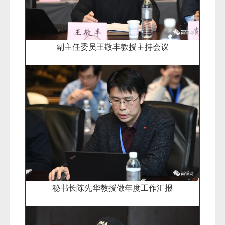
副主任委员王敬丰教授主持会议
秘书长陈先华教授做年度工作汇报