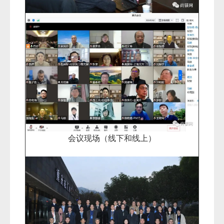
会议现场（线下和线上）