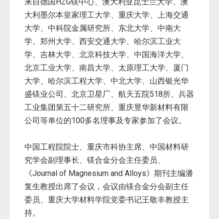
来自德国HZG镁中心、澳大利亚昆士兰大学、澳
大利墨尔本皇家理工大学、重庆大学、上海交通
大学、中科院金属研究所、东北大学、中南大
学、郑州大学、西安交通大学、哈尔滨工业大
学、吉林大学、北京科技大学、中国海洋大学、
北京工业大学、南昌大学、太原理工大学、厦门
大学、哈尔滨工程大学、中北大学、山西银光华
盛镁业公司、北京卫星厂、航天五院518所、兵器
工业集团第五十二研究所、重庆昱华新材料有限
公司等单位的100多名理事及专家参加了会议。
中国工程院院士、重庆市科协主席、中国材料研
究学会副理事长、镁合金分会主任委员、
《Journal of Magnesium and Alloys》期刊主编潘
复生教授出席了会议，会议由镁合金分会副主任
委员、重庆大学材料学院党委书记王敬丰教授主
持。