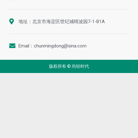
地址：北京市海淀区世纪城晴波园7-1-B1A
Email：chunmingdong@sina.com
版权所有 © 尚轻时代