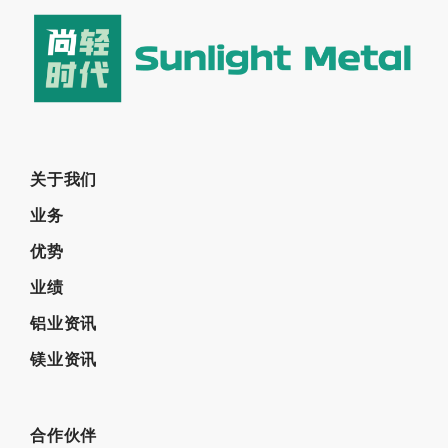
关于我们
业务
优势
业绩
铝业资讯
镁业资讯
合作伙伴