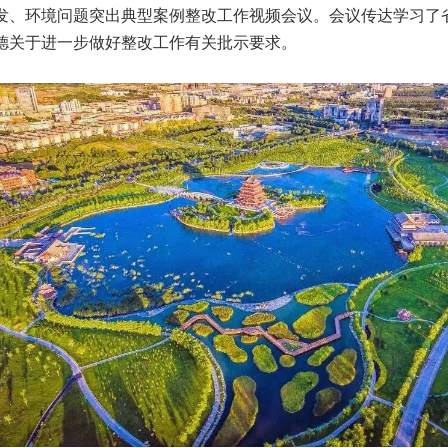
发、环境问题突出典型案例整改工作视频会议。会议传达学习了
德关于进一步做好整改工作有关批示要求。