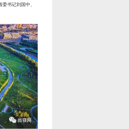
省委书记刘国中、