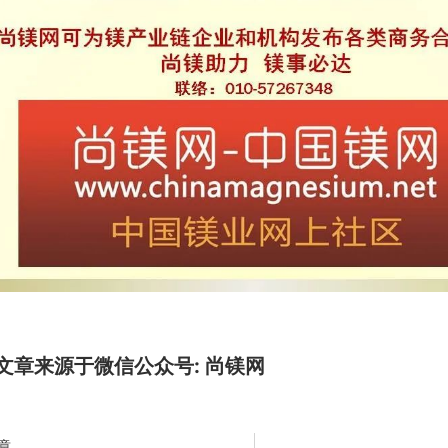
文章来源于微信公众号: 尚镁网
章