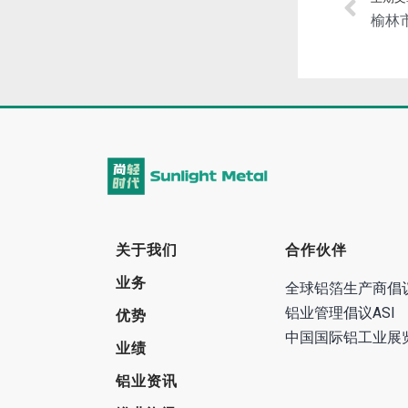
关于我们
合作伙伴
业务
全球铝箔生产商倡
铝业管理倡议ASI
优势
中国国际铝工业展
业绩
铝业资讯