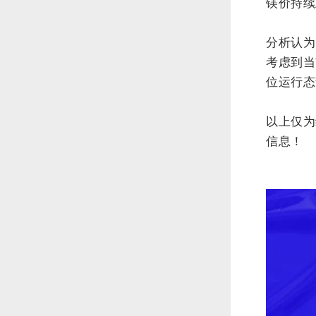
镁价持续
分析认为
考虑到当
位运行态
以上仅为
信息！