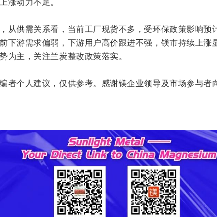
上涨动力不足。
，从供需关系看，当前工厂现货不多，受环保政策影响预
前下游需求偏弱，下游用户高价跟进不强，镁市持续上涨
势为主，关注兰炭整改政策落实。
编者个人建议，仅供参考。感谢镁企业领导及市场参与者