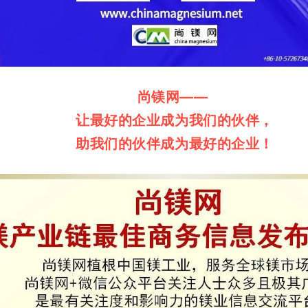
尚镁网——
让最好的企业成为我们的伙伴，
助我们的伙伴成为最好的企业！