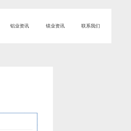
铝业资讯
镁业资讯
联系我们