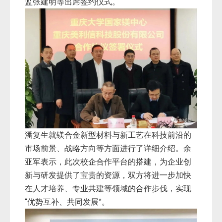
监张建明等出席签约仪式。
潘复生就镁合金新型材料与新工艺在科技前沿的
市场前景、战略方向等方面进行了详细介绍。
余
亚军表示，此次校企合作平台的搭建，为企业创
新与研发提供了宝贵的资源，双方将进一步加快
在人才培养、专业共建等领域的合作步伐，实现
“优势互补、共同发展”。