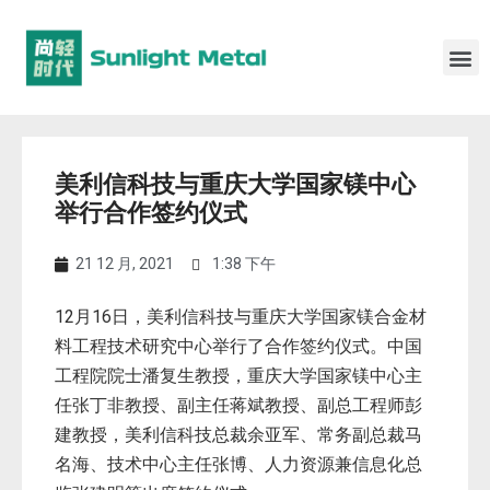
美利信科技与重庆大学国家镁中心
举行合作签约仪式
21 12 月, 2021
1:38 下午
12月16日，美利信科技与重庆大学国家镁合金材
料工程技术研究中心举行了合作签约仪式。中国
工程院院士潘复生教授，重庆大学国家镁中心主
任张丁非教授、副主任蒋斌教授、副总工程师彭
建教授，美利信科技总裁余亚军、常务副总裁马
名海、技术中心主任张博、人力资源兼信息化总