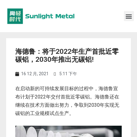
海德鲁：将于2022年生产首批近零
碳铝，2030年推出无碳铝!
16 12 月, 2021
5:11 下午
在启动新的可持续发展目标的过程中，海德鲁宣
布计划于2022年交付首批近零碳铝。海德鲁还在
继续在技术方面做出努力，争取到2030年实现无
碳铝的工业规模试点生产。