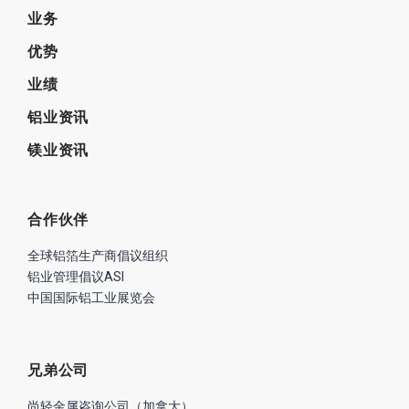
业务
优势
业绩
铝业资讯
镁业资讯
合作伙伴
全球铝箔生产商倡议组织
铝业管理倡议ASI
中国国际铝工业展览会
兄弟公司
尚轻金属咨询公司（加拿大）