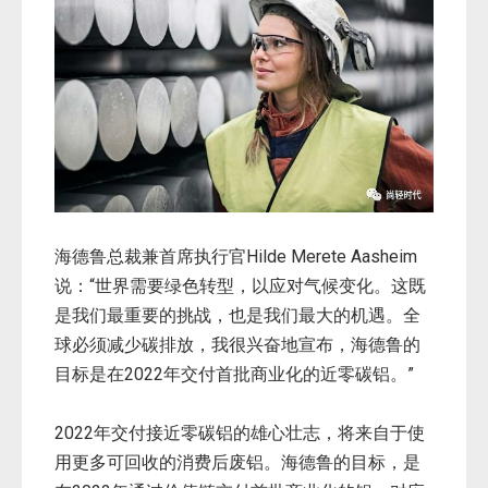
海德鲁总裁兼首席执行官Hilde Merete Aasheim
说：“世界需要绿色转型，以应对气候变化。这既
是我们最重要的挑战，也是我们最大的机遇。全
球必须减少碳排放，我很兴奋地宣布，海德鲁的
目标是在2022年交付首批商业化的近零碳铝。”
2022年交付接近零碳铝的雄心壮志，将来自于使
用更多可回收的消费后废铝。海德鲁的目标，是