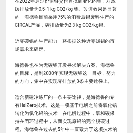
在2022年通过价值链交付首批商业化的铝，对应
碳排放量为0.5-1 kg CO2/kg 铝。改进效果是显著
的，海德鲁目前采用75%的消费后铝废料生产的
CIRCAL产品，碳排放量为2.3 kg CO2/kg铝。
近零碳铝的生产能力，将根据这种近零碳铝的市
场需求来确定。
海德鲁也在为无碳铝开发寻求解决方案。海德鲁
的目标，是到2030年实现无碳铝这一目标，努力
的方向，集中在实现零排放的3条主要途径上。
适合新建冶炼厂的一条主要途径，是海德鲁的专
有HalZero技术。这是一项基于电解之前将氧化铝
转化为氯化铝的技术，在电解过程中，氯和碳保
持在闭环过程中，从而实现原铝的完全脱碳过
程。海德鲁在过去的5年中一直致力于这项技术的