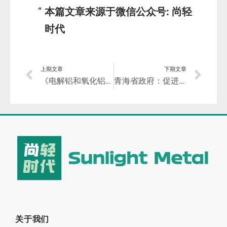
本篇文章来源于微信公众号: 尚轻
时代
上期文章
下期文章
《电解铝和氧化铝单位产品能源消耗限额》国家标准修订，开始征求意见！
青海省政府：促进金属镁一体化项目达产，充分释放现有产能！
关于我们