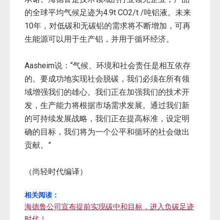
的全球平均气候足迹为4.9t CO2/t /吨铝液。未来
10年，对低碳和无碳铝的需求将不断增加，可再
生能源可以用于生产铝，并用于循环经济。
Aasheim说：“气候、环境和社会责任是相互依存
的。要成功地实现社会脱碳，我们必须在所有领
域增强我们的雄心。我们正在加强我们的技术开
发，生产能力将根据市场需求发展。通过我们新
的可持续发展战略，我们正在提高标准，设定明
确的目标，我们将为一个公平和循环的社会做出
贡献。”
（尚轻时代编译）
相关阅读：
海德鲁公司宣布提前实现碳中和目标，进入负碳足迹
时代！