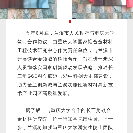
今年6月底，兰溪市人民政府与重庆大学
签订合作协议，由重庆大学国家镁合金材料
工程技术研究中心作为责任单位，与兰溪市
开展镁合金领域的科技合作，旨在进一步深
入贯彻落实国家创新驱动发展战略，推动长
三角G60科创廊道与浙中科创大走廊建设，
助力金兰创新城与兰溪功能性新材料高新技
术产业园区高质量发展。
据了解，与重庆大学合作的长三角镁合
金材料研究院，位于行知学院霞栖居。下一
步，兰溪将加强与重庆大学潘复生院士团队