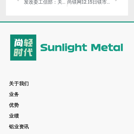
发改委工信部：关于振作工业经济运行 推动工业高质量发展的实施方案的通知
尚镁网12.15日镁市场简评：供需紧平衡，镁市继续上行
关于我们
业务
优势
业绩
铝业资讯