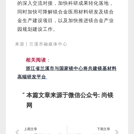
的深入交流对接，加快科研成果转化落地，
同时加快可降解镁合金医用材料研发及镁合
金生产建设项目，以及加快推进镁合金产业
园规划建设工作。
来源丨兰溪市融媒体中心
相关阅读
：
浙江省兰溪市与国家镁中心将共建镁基材料
高端研发平台
本篇文章来源于微信公众号: 尚镁
网
上期文章
下期文章