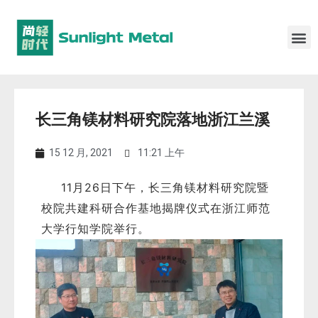
长三角镁材料研究院落地浙江兰溪
15 12 月, 2021
11:21 上午
11月26日下午
，长三角镁材料研究院暨
校院共建科研合作基地揭牌仪式在浙江师范
大学行知学院举行。