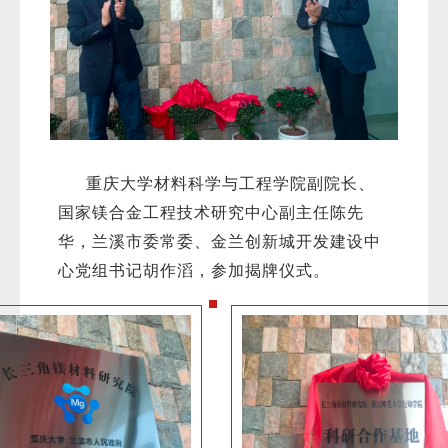
重庆大学材料科学与工程学院副院长、
国家镁合金工程技术研究中心副主任陈先
华，兰溪市委常委、金兰创新城开发建设中
心党组书记胡作滔，参加揭牌仪式。