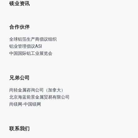
镁业资讯
合作伙伴
全球铝箔生产商倡议组织
铝业管理倡议ASI
中国国际铝工业展览会
兄弟公司
尚轻金属咨询公司（加拿大）
北京海蓝前景金属贸易有限公司
尚镁网-中国镁网
联系我们