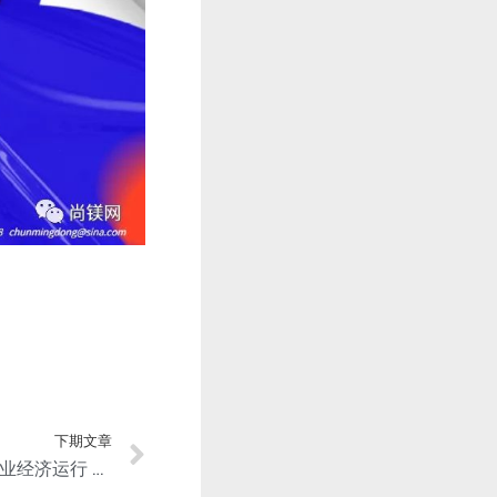
下期文章
发改委工信部：关于振作工业经济运行 推动工业高质量发展的实施方案的通知