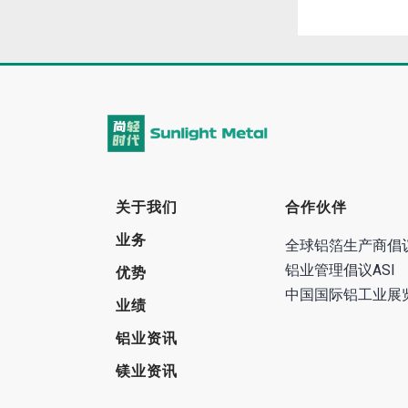
关于我们
合作伙伴
业务
全球铝箔生产商倡
铝业管理倡议ASI
优势
中国国际铝工业展
业绩
铝业资讯
镁业资讯