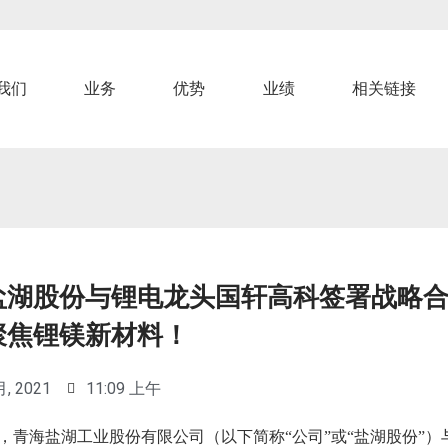
我们
业务
优势
业绩
相关链接
盐湖股份与锂电龙头国轩高科签署战略
聚焦锂镁新材料！
月, 2021
11:09 上午
，青海盐湖工业股份有限公司（以下简称“公司”或“盐湖股份”