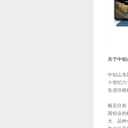
关于中铝
中铝山东
十世纪六
先进功能
截至目前
国铝业的
大、品种