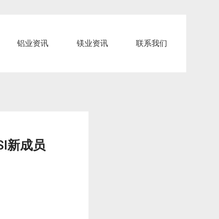
铝业资讯
镁业资讯
联系我们
I新成员