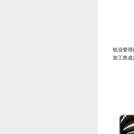
铝业管理
加工类成