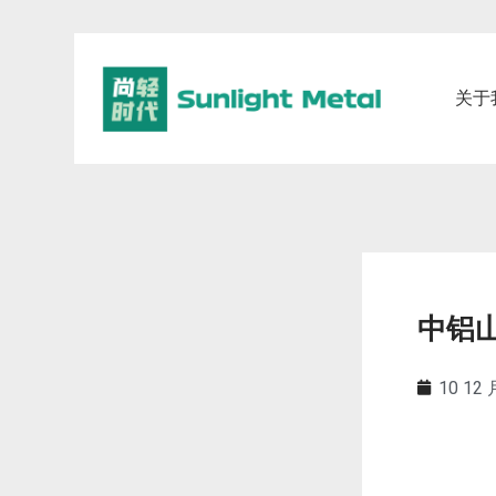
关于
中铝
10 12 