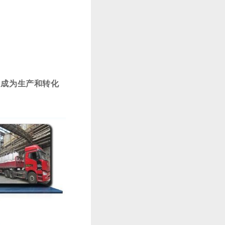
，成为生产和转化