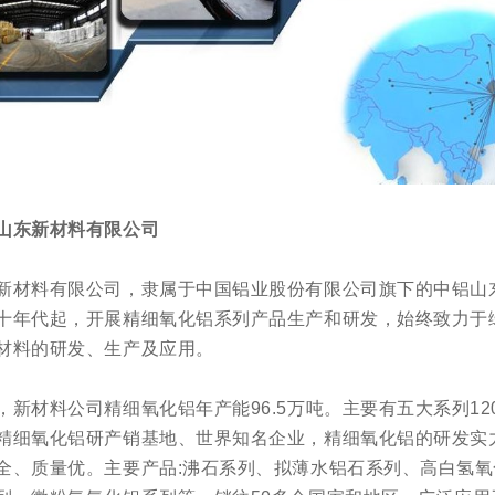
山东新材料有限公司
新材料有限公司，隶属于中国铝业股份有限公司旗下的中铝山
十年代起，开展精细氧化铝系列产品生产和研发，始终致力于
材料的研发、生产及应用。
，新材料公司精细氧化铝年产能96.5万吨。主要有五大系列12
精细氧化铝研产销基地、世界知名企业，精细氧化铝的研发实
全、质量优。主要产品:沸石系列、拟薄水铝石系列、高白氢氧