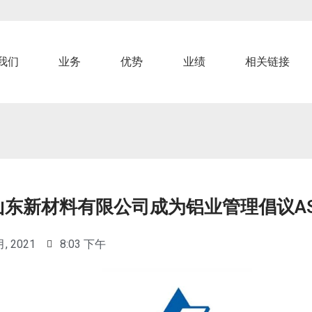
我们
业务
优势
业绩
相关链接
山东新材料有限公司成为铝业管理倡议AS
月, 2021
8:03 下午