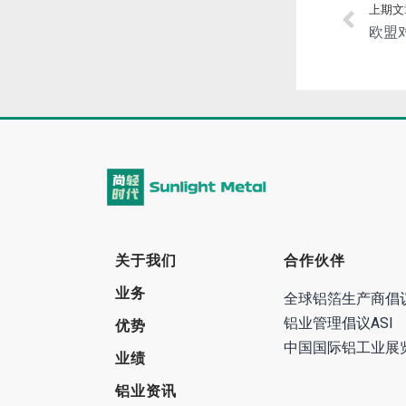
上期文
欧盟
关于我们
合作伙伴
业务
全球铝箔生产商倡
铝业管理倡议ASI
优势
中国国际铝工业展
业绩
铝业资讯