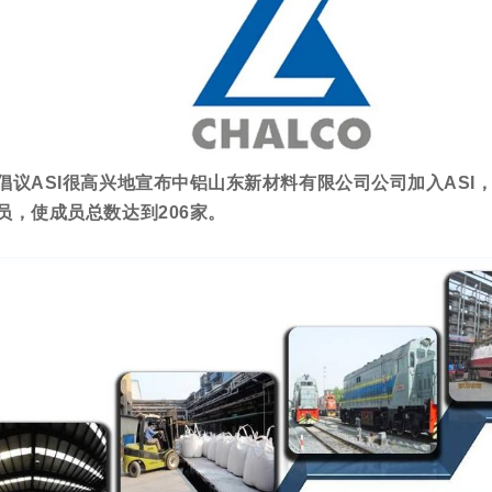
倡议ASI很高兴地宣布中铝山东新材料有限公司公司加入ASI
员，使成员总数达到206家。