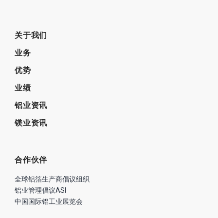
关于我们
业务
优势
业绩
铝业资讯
镁业资讯
合作伙伴
全球铝箔生产商倡议组织
铝业管理倡议ASI
中国国际铝工业展览会