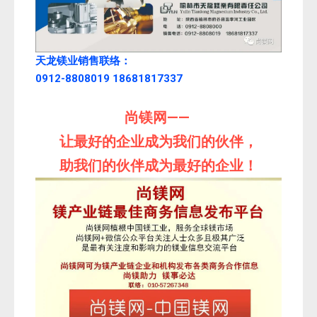
天龙镁业
销售联络：
0912-8808019 18681817337
尚镁网——
让最好的企业成为我们的伙伴，
助我们的伙伴成为最好的企业！