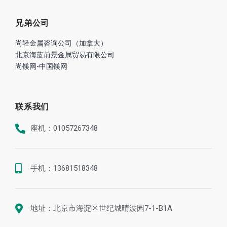
兄弟公司
尚轻金属咨询公司（加拿大）
北京海蓝前景金属贸易有限公司
尚镁网-中国镁网
联系我们
座机：01057267348
手机：13681518348
地址：北京市海淀区世纪城晴波园7-1-B1A