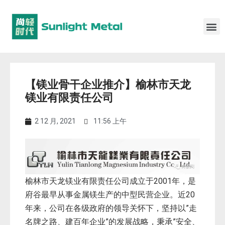
【镁业骨干企业推介】榆林市天龙
镁业有限责任公司
2 12 月, 2021
11:56 上午
榆林市
天龙镁业有限责任公司
成立于2001年，是
府谷最早从事金属镁生产的中型民营企业。近20
年来，公司在各级政府的领导关怀下，坚持以”走
名牌之路、建百年企业”的发展战略，秉承”安全、