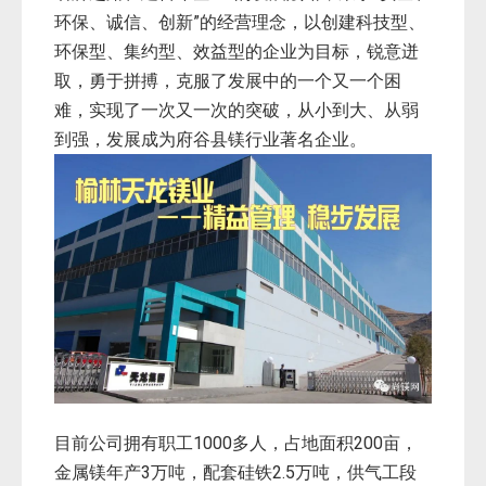
环保、诚信、创新”的经营理念，以创建科技型、
环保型、集约型、效益型的企业为目标，锐意迸
取，勇于拼搏，克服了发展中的一个又一个困
难，实现了一次又一次的突破，从小到大、从弱
到强，发展成为府谷县镁行业著名企业。
目前公司拥有职工1000多人，占地面积200亩，
金属镁年产3万吨，配套硅铁2.5万吨，供气工段