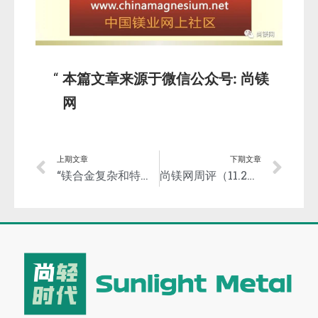
本篇文章来源于微信公众号: 尚镁
网
上期文章
下期文章
“镁合金复杂和特种铸件制备加工关键技术及应用”项目荣获重庆市科技进步一等奖
尚镁网周评（11.29-12.3）：镁市先抑后扬