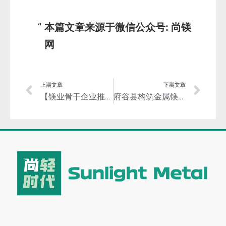
本篇文章来源于微信公众号: 尚镁
网
上期文章
下期文章
【镁业骨干企业推介】青海盐湖特立镁有限公司
府谷县构筑金属镁产业高质量发展新优势