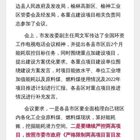
边县人民政府及发改局，榆林高新区、榆神工业
区管委会及经发局，各重点建设项目相关负责同
志参加了会议。
会上，市发改委副主任周文军传达了全国环资
工作电视电话会议精神，并提出各县市区后2个月
能耗双控目标任务，同时围绕重点加建设项目，
提出建设方案优化要求。各重点项目建设单位围
绕建设方案发言，对项目能效水平、单位工业增
加值能耗以及原料煤、燃料煤使用情况及2022年
项目推进计划进行汇报。各县区对重点项目推进
情况进行补充发言。
会议要求，一是各县市区要全面梳理自己辖区
内各化工企业原料煤、燃料煤现状，算好能耗
账，挖掘能耗潜力空间。
二是要继续严控两高项
目，按照市委市政府《严格限制两高项目盲目发