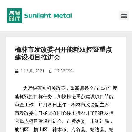
榆林市发改委召开能耗双控暨重点
建设项目推进会
1 12 月, 2021
12:32 下午
为尽快落实相关政策，重新调整全市2021年度
能耗双控目标任务，加快推进重点建设项目节能
审查工作。11月29日上午，榆林市政协副主席、
市发改委主任杨扬在同心楼主持召开了能耗双控
暨重点项目建设推进会。市发改委、市统计局，
榆阳区、横山区、神木市、府谷县、靖边县、靖