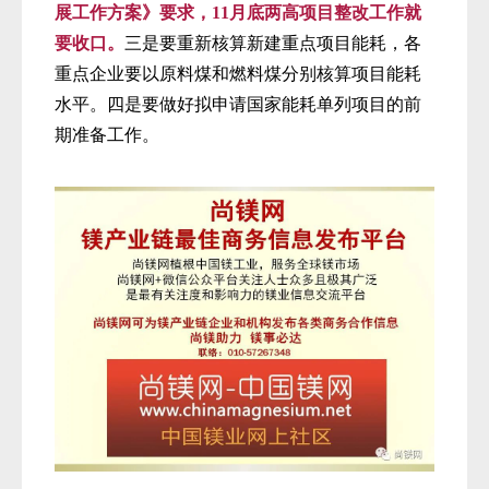
展工作方案》要求，11月底两高项目整改工作就
要收口。
三是要重新核算新建重点项目能耗，各
重点企业要以原料煤和燃料煤分别核算项目能耗
水平。四是要做好拟申请国家能耗单列项目的前
期准备工作。