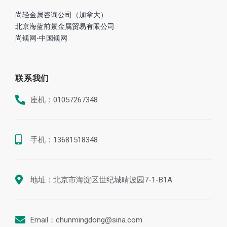
尚轻金属咨询公司（加拿大）
北京海蓝前景金属贸易有限公司
尚镁网-中国镁网
联系我们
座机：01057267348
手机：13681518348
地址：北京市海淀区世纪城晴波园7-1-B1A
Email：chunmingdong@sina.com