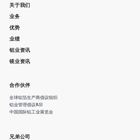
关于我们
业务
优势
业绩
铝业资讯
镁业资讯
合作伙伴
全球铝箔生产商倡议组织
铝业管理倡议ASI
中国国际铝工业展览会
兄弟公司