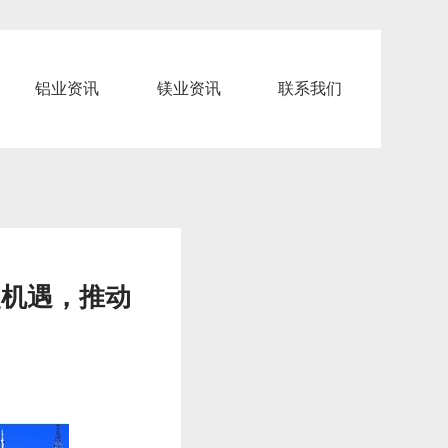
铝业资讯
镁业资讯
联系我们
史机遇，推动