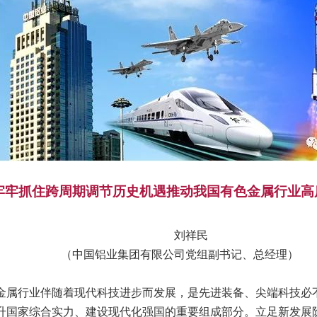
牢牢抓住跨周期调节历史机遇推动我国有色金属行业高
刘祥民
（中国铝业集团有限公司党组副书记、总经理）
属行业伴随着现代科技进步而发展，是先进装备、尖端科技必
升国家综合实力、建设现代化强国的重要组成部分。立足新发展