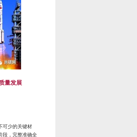
质量发展
不可少的关键材
阶段，完整准确全