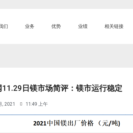
我们
业务
优势
业绩
相关链接
11.29日镁市场简评：镁市运行稳定
月, 2021
11:49 上午