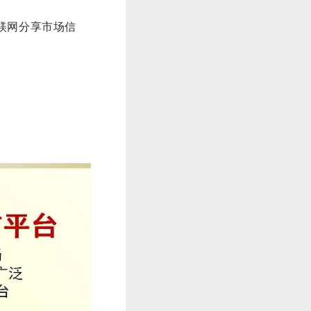
镁网分享市场信