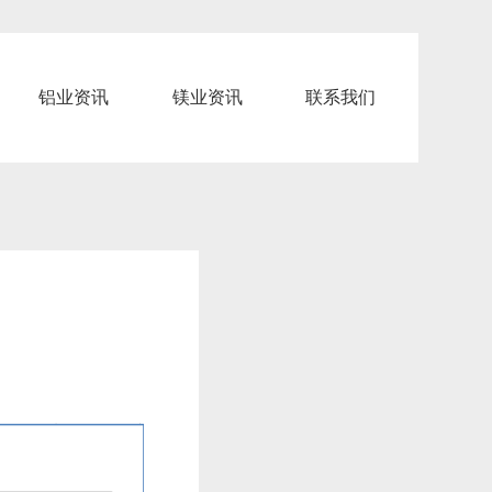
铝业资讯
镁业资讯
联系我们