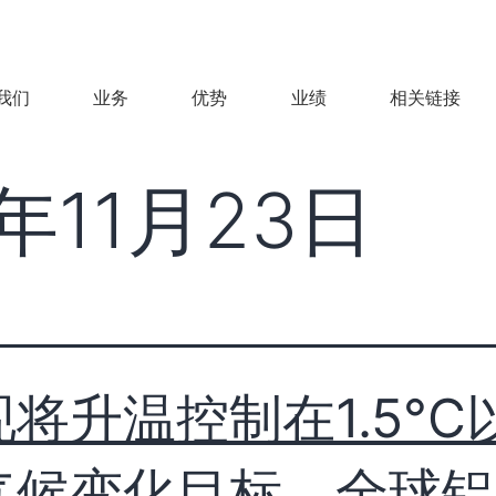
我们
业务
优势
业绩
相关链接
1年11月23日
将升温控制在1.5°C
气候变化目标，全球铝