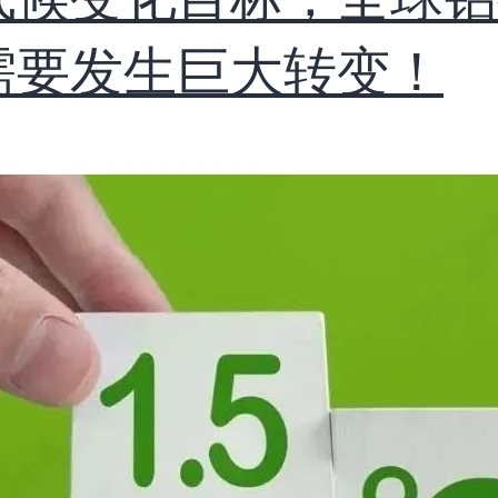
需要发生巨大转变！