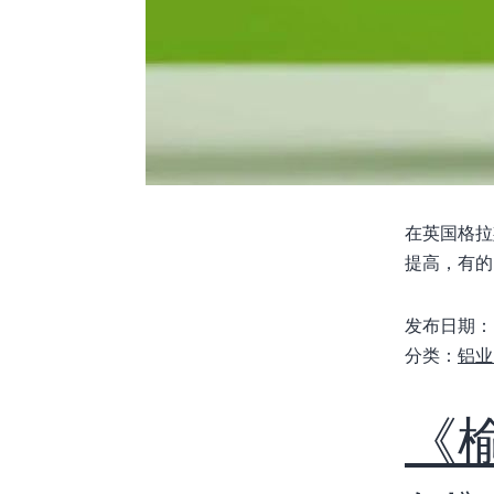
在英国格拉
提高，有的
发布日期：
分类：
铝业
《