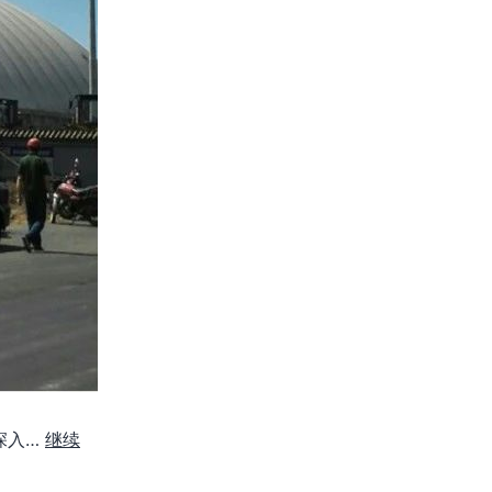
深入…
继续