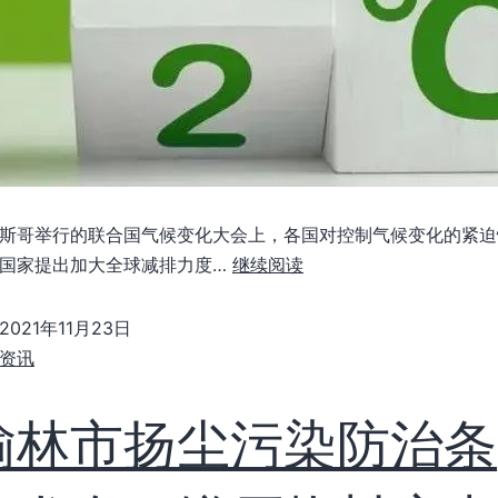
斯哥举行的联合国气候变化大会上，各国对控制气候变化的紧迫
国家提出加大全球减排力度…
继续阅读
2021年11月23日
资讯
榆林市扬尘污染防治条