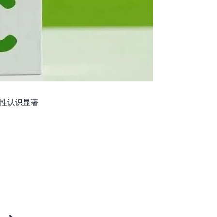
性认识显著