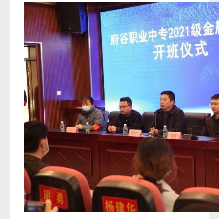
交通大学材料学院签订合作协议，共建专业，共育人
才。