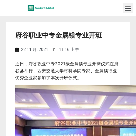
府谷职业中专金属镁专业开班
22 11 月, 2021
11:16 上午
近日，府谷职业中专2021级金属镁专业开班仪式在府
谷县举行，西安交通大学材料学院专家、金属镁行业
优秀企业家参加了本次开班仪式。