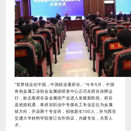
“世界镁业在中国，中国镁业看府谷。”今年5月，中国
有色金属工业协会金属镁研发中心正式在府谷挂牌运
行，标志着府谷县金属镁产业进入发展新阶段。府谷
县抢抓机遇，将府谷职业中专煤化工专业定位为金属
镁方向，开设两个专业班，招收新生100人，并与西安