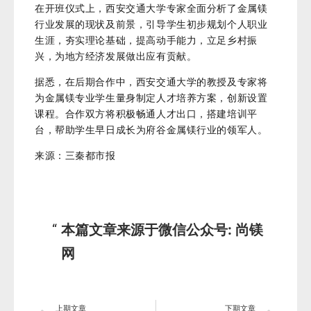
在开班仪式上，西安交通大学专家全面分析了金属镁
行业发展的现状及前景，引导学生初步规划个人职业
生涯，夯实理论基础，提高动手能力，立足乡村振
兴，为地方经济发展做出应有贡献。
据悉，在后期合作中，西安交通大学的教授及专家将
为金属镁专业学生量身制定人才培养方案，创新设置
课程。合作双方将积极畅通人才出口，搭建培训平
台，帮助学生早日成长为府谷金属镁行业的领军人。
来源：三秦都市报
本篇文章来源于微信公众号: 尚镁
网