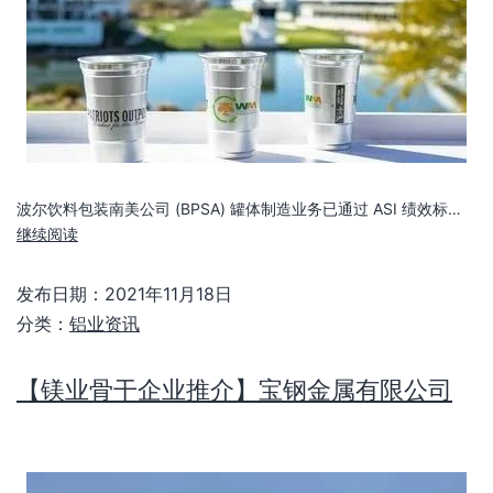
波尔饮料包装南美公司 (BPSA) 罐体制造业务已通过 ASI 绩效标…
继续阅读
发布日期：
2021年11月18日
分类：
铝业资讯
【镁业骨干企业推介】宝钢金属有限公司