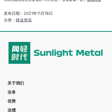
发布日期：
2021年11月18日
分类：
镁业资讯
关于我们
业务
优势
业绩