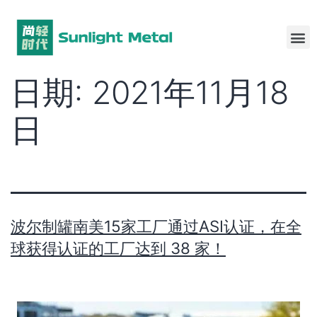
日期:
2021年11月18
日
波尔制罐南美15家工厂通过ASI认证，在全
球获得认证的工厂达到 38 家！