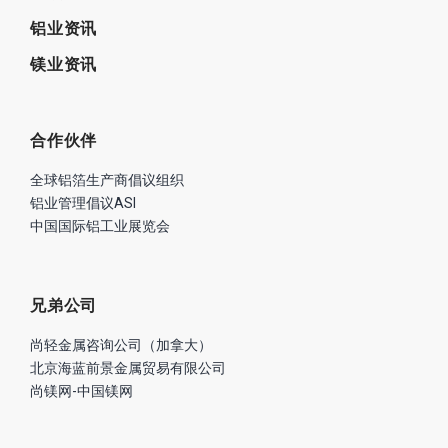
铝业资讯
镁业资讯
合作伙伴
全球铝箔生产商倡议组织
铝业管理倡议ASI
中国国际铝工业展览会
兄弟公司
尚轻金属咨询公司（加拿大）
北京海蓝前景金属贸易有限公司
尚镁网-中国镁网