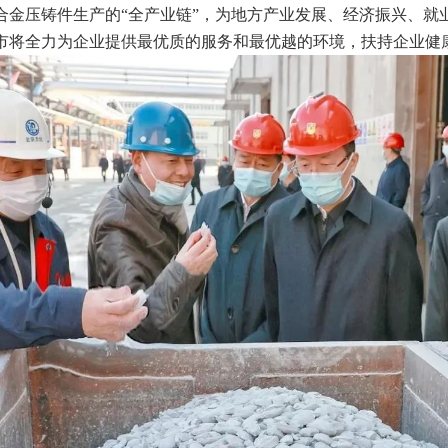
合金压铸件生产的“全产业链”，为地方产业发展、经济振兴、就
市将全力为企业提供最优质的服务和最优越的环境，扶持企业健