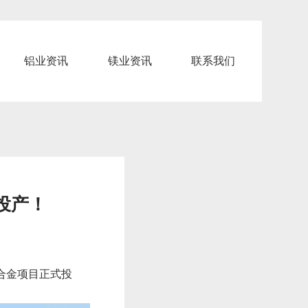
铝业资讯
镁业资讯
联系我们
投产！
合金项目正式投