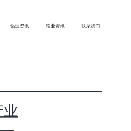
铝业资讯
镁业资讯
联系我们
产业
—