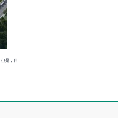
。但是，目