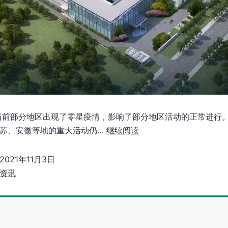
当前部分地区出现了零星疫情，影响了部分地区活动的正常进行
苏、安徽等地的重大活动仍…
继续阅读
2021年11月3日
资讯