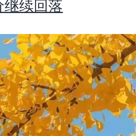
价继续回落