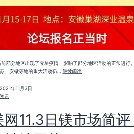
当前部分地区出现了零星疫情，影响了部分地区活动的正常进行
苏、安徽等地的重大活动仍…
继续阅读
2021年11月3日
资讯
镁网11.3日镁市场简评