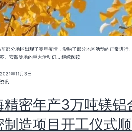
当前部分地区出现了零星疫情，影响了部分地区活动的正常进行
苏、安徽等地的重大活动仍…
继续阅读
2021年11月3日
资讯
海精密年产3万吨镁铝
密制造项目开工仪式顺