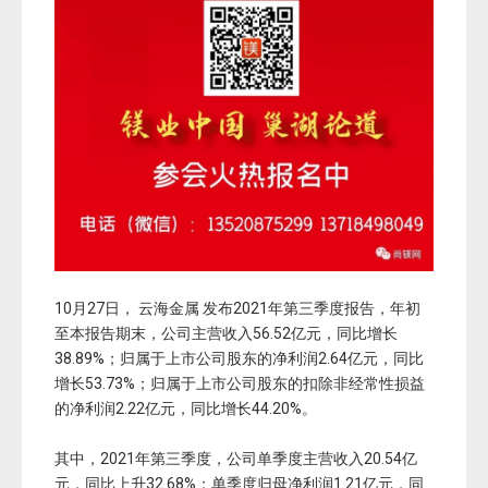
10月27日， 云海金属 发布2021年第三季度报告，年初
至本报告期末，公司主营收入56.52亿元，同比增长
38.89%；归属于上市公司股东的净利润2.64亿元，同比
增长53.73%；归属于上市公司股东的扣除非经常性损益
的净利润2.22亿元，同比增长44.20%。
其中，2021年第三季度，公司单季度主营收入20.54亿
元，同比上升32.68%；单季度归母净利润1.21亿元，同