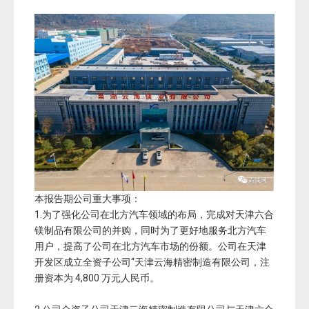
本报告期公司重大事项：
1.为了强化公司在北方汽车领域的布局，完成对天津六合
镁制品有限公司的并购，同时为了更好地服务北方汽车
用户，提高了公司在北方汽车市场的份额。公司在天津
开发区成立全资子公司“天津云海精密制造有限公司，注
册资本为 4,800 万元人民币。