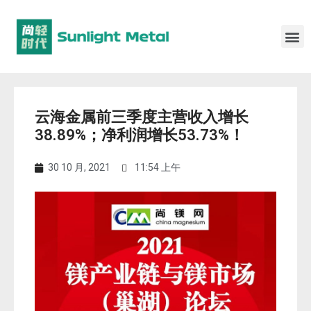
云海金属前三季度主营收入增长
38.89%；净利润增长53.73%！
30 10 月, 2021
11:54 上午