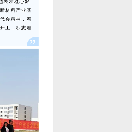
他表示凝心聚
新材料产业基
代会精神，着
开工，标志着