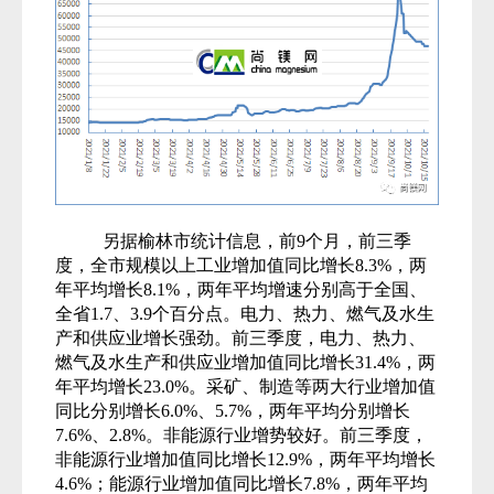
另据榆林市统计信息，前9个月，
前三季
度，全市规模以上工业增加值同比增长8.3%，两
年平均增长8.1%，两年平均增速分别高于全国、
全省1.7、3.9个百分点。
电力、热力、燃气及水生
产和供应业增长强劲。
前三季度，电力、热力、
燃气及水生产和供应业增加值同比增长31.4%，两
年平均增长23.0%。
采矿、制造等两大行业增加值
同比分别增长6.0%、5.7%，两年平均分别增长
7.6%、2.8%。
非能源行业增势较好。
前三季度，
非能源行业增加值同比增长12.9%，两年平均增长
4.6%；
能源行业增加值同比增长7.8%，两年平均