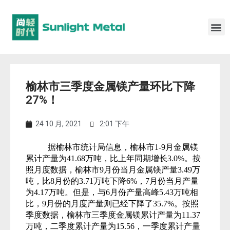
榆林市三季度金属镁产量环比下降
27%！
24 10 月, 2021
2:01 下午
据榆林市统计局信息，榆林市1-9月金属镁
累计产量为41.68万吨，比上年同期增长3.0%。按
照月度数据，榆林市9月份当月金属镁产量3.49万
吨，比8月份的3.71万吨下降6%，7月份当月产量
为4.17万吨。但是，与6月份产量高峰5.43万吨相
比，9月份的月度产量则已经下降了35.7%。按照
季度数据，榆林市三季度金属镁累计产量为11.37
万吨，二季度累计产量为15.56，
一季度累计产量