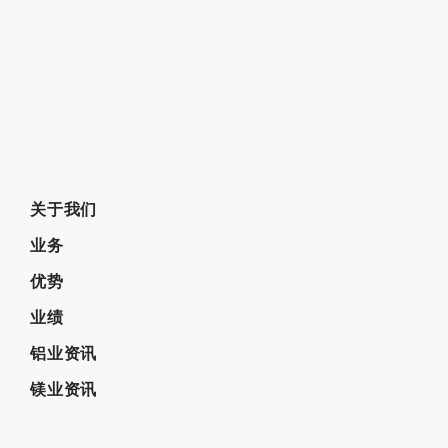
关于我们
业务
优势
业绩
铝业资讯
镁业资讯