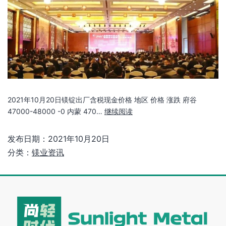
2021年10月20日镁锭出厂含税现金价格 地区 价格 涨跌 府谷
47000-48000 -0 内蒙 470…
继续阅读
发布日期：
2021年10月20日
分类：
镁业资讯