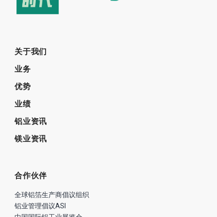
关于我们
业务
优势
业绩
铝业资讯
镁业资讯
合作伙伴
全球铝箔生产商倡议组织
铝业管理倡议ASI
中国国际铝工业展览会