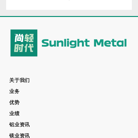
关于我们
业务
优势
业绩
铝业资讯
镁业资讯