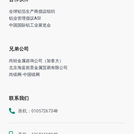
全球铝箔生产商倡议组织
铝业管理倡议ASI
中国国际铝工业展览会
兄弟公司
尚轻金属咨询公司（加拿大）
北京海蓝前景金属贸易有限公司
尚镁网-中国镁网
联系我们
座机：01057267348