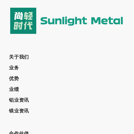
关于我们
业务
优势
业绩
铝业资讯
镁业资讯
合作伙伴