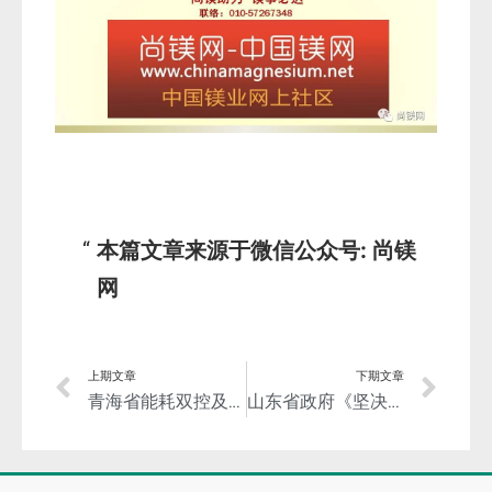
本篇文章来源于微信公众号: 尚镁
网
上期文章
下期文章
青海省能耗双控及遏制“两高” 项目盲目发展工作会议召开
山东省政府《坚决遏制“两高”项目盲目发展的若干措施的通知》